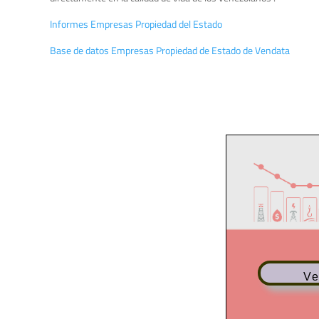
Informes Empresas Propiedad del Estado
Base de datos Empresas Propiedad de Estado de Vendata
Ve