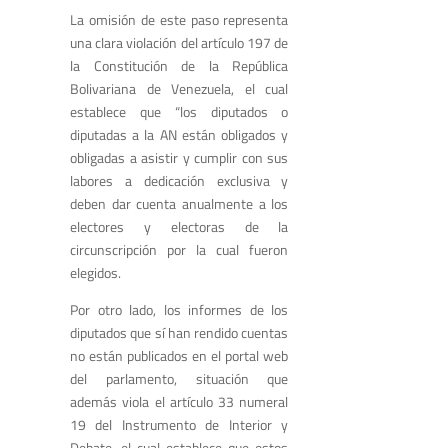
La omisión de este paso representa
una clara violación del artículo 197 de
la Constitución de la República
Bolivariana de Venezuela, el cual
establece que “los diputados o
diputadas a la AN están obligados y
obligadas a asistir y cumplir con sus
labores a dedicación exclusiva y
deben dar cuenta anualmente a los
electores y electoras de la
circunscripción por la cual fueron
elegidos.
Por otro lado, los informes de los
diputados que sí han rendido cuentas
no están publicados en el portal web
del parlamento, situación que
además viola el artículo 33 numeral
19 del Instrumento de Interior y
Debate, el cual establece que estos