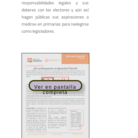
responsabilidades legales y sus
deberes con los electores y aún así
hagan públicas sus aspiraciones a
medirse en primarias para reelegirse
como legisladores.
Ver en pantalla
completa