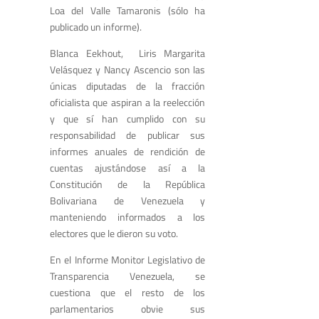
Loa del Valle Tamaronis (sólo ha
publicado un informe).
Blanca Eekhout, Liris Margarita
Velásquez y Nancy Ascencio son las
únicas diputadas de la fracción
oficialista que aspiran a la reelección
y que sí han cumplido con su
responsabilidad de publicar sus
informes anuales de rendición de
cuentas ajustándose así a la
Constitución de la República
Bolivariana de Venezuela y
manteniendo informados a los
electores que le dieron su voto.
En el Informe Monitor Legislativo de
Transparencia Venezuela, se
cuestiona que el resto de los
parlamentarios obvie sus