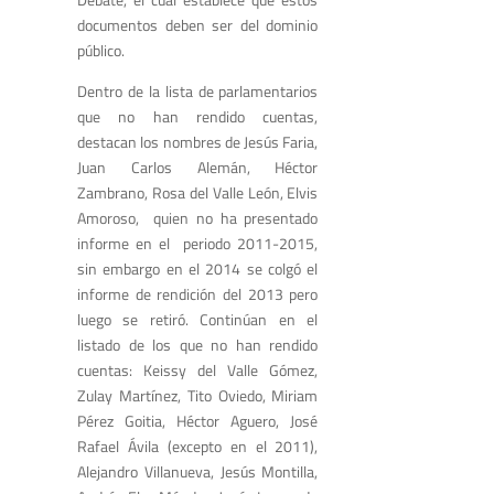
documentos deben ser del dominio
público.
Dentro de la lista de parlamentarios
que no han rendido cuentas,
destacan los nombres de Jesús Faria,
Juan Carlos Alemán, Héctor
Zambrano, Rosa del Valle León, Elvis
Amoroso, quien no ha presentado
informe en el periodo 2011-2015,
sin embargo en el 2014 se colgó el
informe de rendición del 2013 pero
luego se retiró. Continúan en el
listado de los que no han rendido
cuentas: Keissy del Valle Gómez,
Zulay Martínez, Tito Oviedo, Miriam
Pérez Goitia, Héctor Aguero, José
Rafael Ávila (excepto en el 2011),
Alejandro Villanueva, Jesús Montilla,