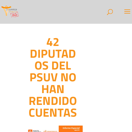
42
DIPUTAD
OS DEL
PSUV NO
HAN
RENDIDO
CUENTAS