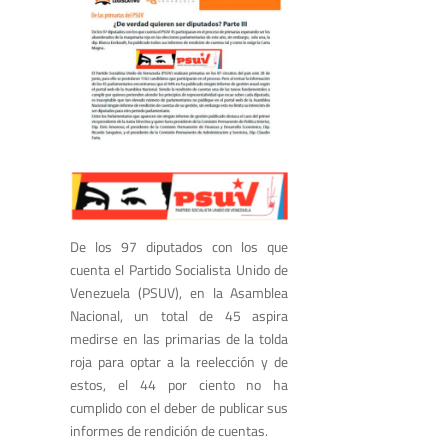
De los 97 diputados con los que
cuenta el Partido Socialista Unido de
Venezuela (PSUV), en la Asamblea
Nacional, un total de 45 aspira
medirse en las primarias de la tolda
roja para optar a la reelección y de
estos, el 44 por ciento no ha
cumplido con el deber de publicar sus
informes de rendición de cuentas.