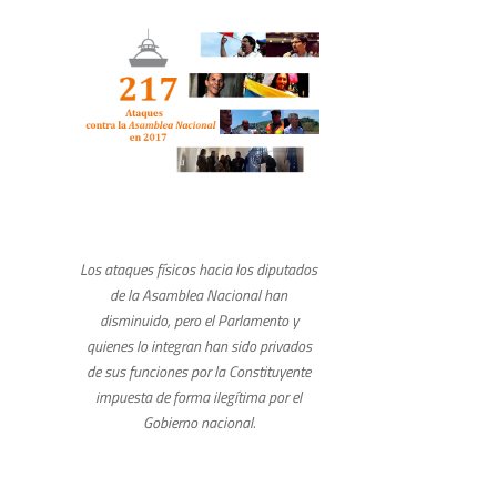
Los ataques físicos hacia los diputados
de la Asamblea Nacional han
disminuido, pero el Parlamento y
quienes lo integran han sido privados
de sus funciones por la Constituyente
impuesta de forma ilegítima por el
Gobierno nacional.