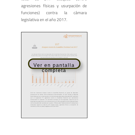
agresiones físicas y usurpación de
funciones) contra la cámara
legislativa en el año 2017.
Ver en pantalla
completa