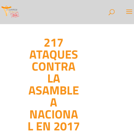
217
ATAQUES
CONTRA
LA
ASAMBLE
A
NACIONA
L EN 2017