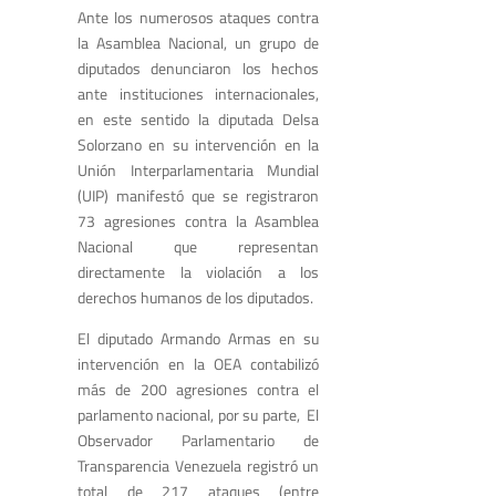
Ante los numerosos ataques contra
la Asamblea Nacional, un grupo de
diputados denunciaron los hechos
ante instituciones internacionales,
en este sentido la diputada Delsa
Solorzano en su intervención en la
Unión Interparlamentaria Mundial
(UIP) manifestó que se registraron
73 agresiones contra la Asamblea
Nacional que representan
directamente la violación a los
derechos humanos de los diputados.
El diputado Armando Armas en su
intervención en la OEA contabilizó
más de 200 agresiones contra el
parlamento nacional, por su parte, El
Observador Parlamentario de
Transparencia Venezuela registró un
total de 217 ataques (entre