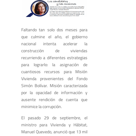
Faltando tan solo dos meses para
que culmine el año, el gobierno
nacional intenta acelerar la
construcción de viviendas
recurriendo a diferentes estrategias
para lograrlo: la asignación de
cuantiosos recursos para Misión
Vivienda provenientes del Fondo
Simón Bolívar. Misión caracterizada
por la opacidad de información y
ausente rendición de cuenta que
minimice la corrupción.
El pasado 29 de septiembre, el
ministro para Vivienda y Hábitat,
Manuel Quevedo, anunció que 13 mil