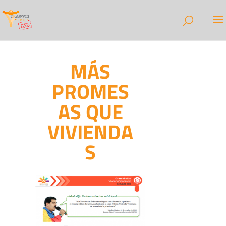
MÁS
PROMES
AS QUE
VIVIENDA
S