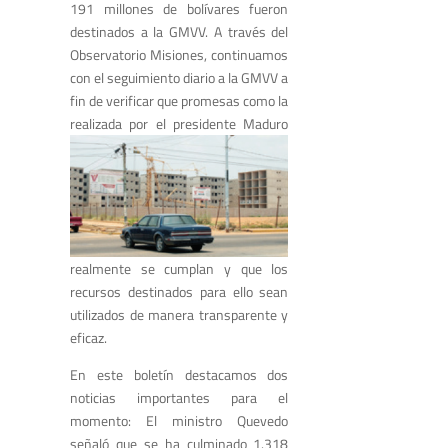
191 millones de bolívares fueron
destinados a la GMVV. A través del
Observatorio Misiones, continuamos
con el seguimiento diario a la GMVV a
fin de verificar que promesas como la
realizada por
el presidente Maduro
realmente se cumplan y que los
recursos destinados para ello sean
utilizados de manera transparente y
eficaz.
En este boletín destacamos dos
noticias importantes para el
momento: El ministro Quevedo
señaló que se ha culminado 1.318