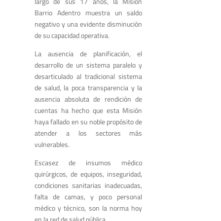
largo de sus 17 años, la Misión
Barrio Adentro muestra un saldo
negativo y una evidente disminución
de su capacidad operativa.
La ausencia de planificación, el
desarrollo de un sistema paralelo y
desarticulado al tradicional sistema
de salud, la poca transparencia y la
ausencia absoluta de rendición de
cuentas ha hecho que esta Misión
haya fallado en su noble propósito de
atender a los sectores más
vulnerables.
Escasez de insumos médico
quirúrgicos, de equipos, inseguridad,
condiciones sanitarias inadecuadas,
falta de camas, y poco personal
médico y técnico, son la norma hoy
en la red de salud pública.