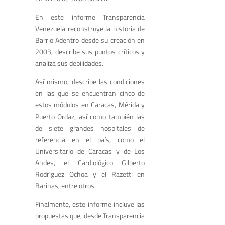
En este informe Transparencia
Venezuela reconstruye la historia de
Barrio Adentro desde su creación en
2003, describe sus puntos críticos y
analiza sus debilidades.
Así mismo, describe las condiciones
en las que se encuentran cinco de
estos módulos en Caracas, Mérida y
Puerto Ordaz, así como también las
de siete grandes hospitales de
referencia en el país, como el
Universitario de Caracas y de Los
Andes, el Cardiológico Gilberto
Rodríguez Ochoa y el Razetti en
Barinas, entre otros.
Finalmente, este informe incluye las
propuestas que, desde Transparencia