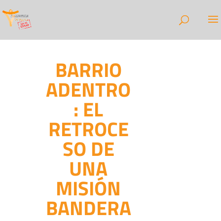
BARRIO
ADENTRO
: EL
RETROCE
SO DE
UNA
MISIÓN
BANDERA