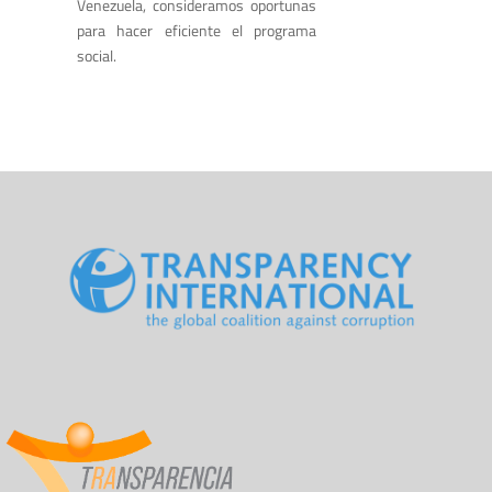
Venezuela, consideramos oportunas
para hacer eficiente el programa
social.