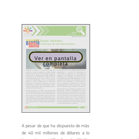
Ver en pantalla
completa
A pesar de que ha dispuesto de más
de 40 mil millones de dólares a lo