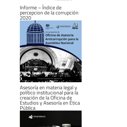
Informe – Índice de
percepcion de la corrupción
2020
Asesoría en materia legal y
político institucional para la
creación de la Oficina de
Estudios y Asesoría en Ética
Pública