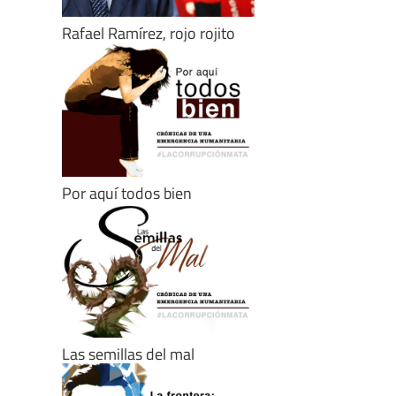
Rafael Ramírez, rojo rojito
Por aquí todos bien
Las semillas del mal