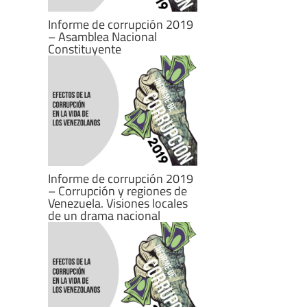
Informe de corrupción 2019
– Asamblea Nacional
Constituyente
Informe de corrupción 2019
– Corrupción y regiones de
Venezuela. Visiones locales
de un drama nacional