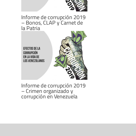
Informe de corrupción 2019
– Bonos, CLAP y Carnet de
la Patria
Informe de corrupción 2019
– Crimen organizado y
corrupción en Venezuela