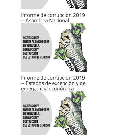
Informe de corrupción 2019
– Asamblea Nacional
Informe de corrupción 2019
– Estados de excepción y de
emergencia económica