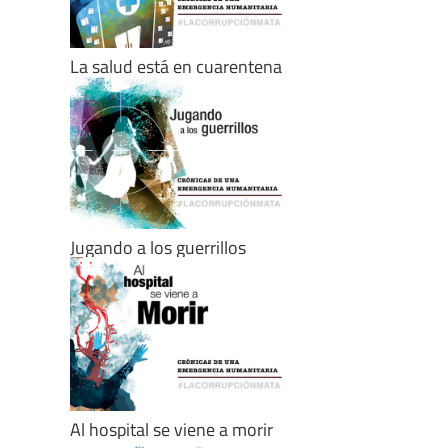
La salud está en cuarentena
Jugando a los guerrillos
Al hospital se viene a morir