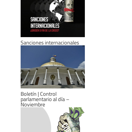
Sanciones internacionales
Boletín | Control
parlamentario al día –
Noviembre