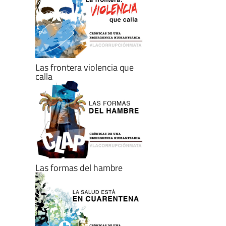
Las frontera violencia que
calla
Las formas del hambre