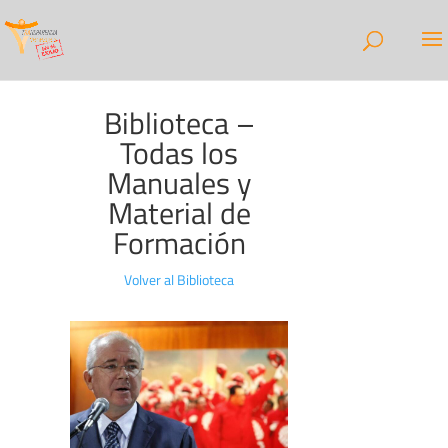
Biblioteca –
Todas los
Manuales y
Material de
Formación
Volver al Biblioteca