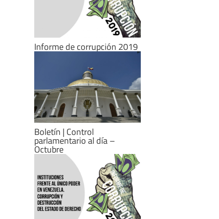
Informe de corrupción 2019
Boletín | Control
parlamentario al día –
Octubre