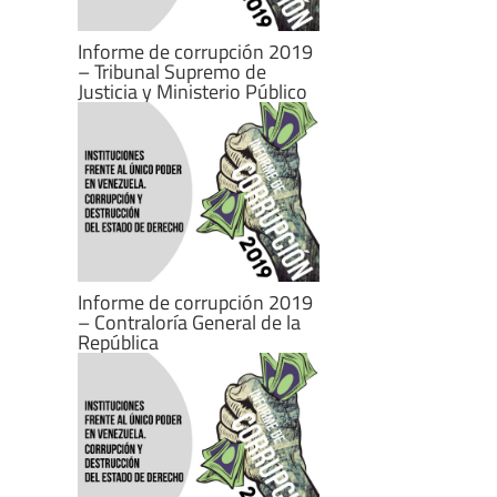
Informe de corrupción 2019
– Tribunal Supremo de
Justicia y Ministerio Público
Informe de corrupción 2019
– Contraloría General de la
República