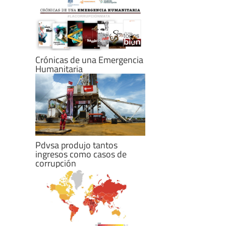
Crónicas de una Emergencia
Humanitaria
Pdvsa produjo tantos
ingresos como casos de
corrupción