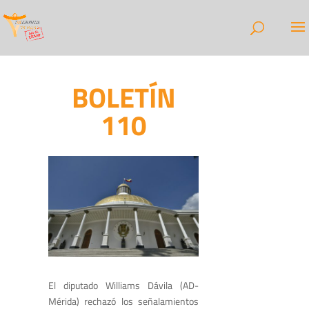
BOLETÍN
110
El diputado Williams Dávila (AD-
Mérida) rechazó los señalamientos