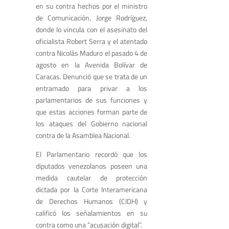
en su contra hechos por el ministro
de Comunicación, Jorge Rodríguez,
donde lo vincula con el asesinato del
oficialista Robert Serra y el atentado
contra Nicolás Maduro el pasado 4 de
agosto en la Avenida Bolívar de
Caracas. Denunció que se trata de un
entramado para privar a los
parlamentarios de sus funciones y
que estas acciones forman parte de
los ataques del Gobierno nacional
contra de la Asamblea Nacional.
El Parlamentario recordó que los
diputados venezolanos poseen una
medida cautelar de protección
dictada por la Corte Interamericana
de Derechos Humanos (CIDH) y
calificó los señalamientos en su
contra como una “acusación digital”.