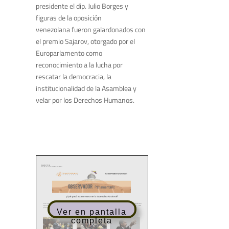
presidente el dip. Julio Borges y
figuras de la oposición
venezolana fueron galardonados con
el premio Sajarov, otorgado por el
Europarlamento como
reconocimiento a la lucha por
rescatar la democracia, la
institucionalidad de la Asamblea y
velar por los Derechos Humanos.
Ver en pantalla
completa