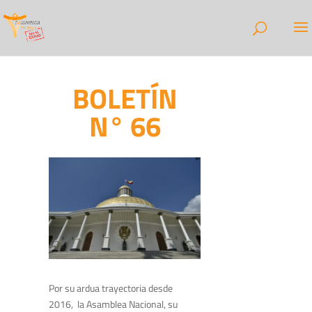
BOLETÍN
N° 66
Por su ardua trayectoria desde
2016, la Asamblea Nacional, su