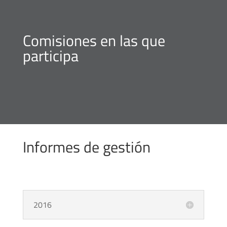
Comisiones en las que
participa
Informes de gestión
2016