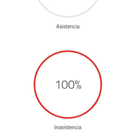
Asistencia
100
%
Inasistencia