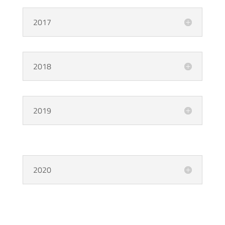
2017
2018
2019
2020