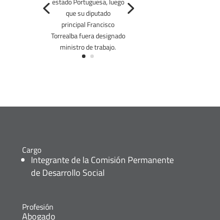
estado Portuguesa, luego
que su diputado
principal Francisco
Torrealba fuera designado
ministro de trabajo.
Cargo
Integrante de la Comisión Permanente
de Desarrollo Social
Profesión
Abogado