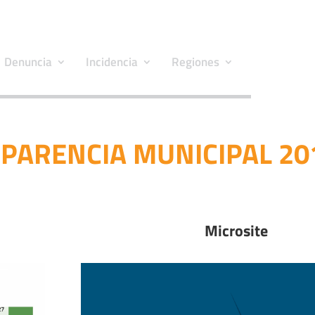
Denuncia
Incidencia
Regiones
SPARENCIA MUNICIPAL 20
Microsite