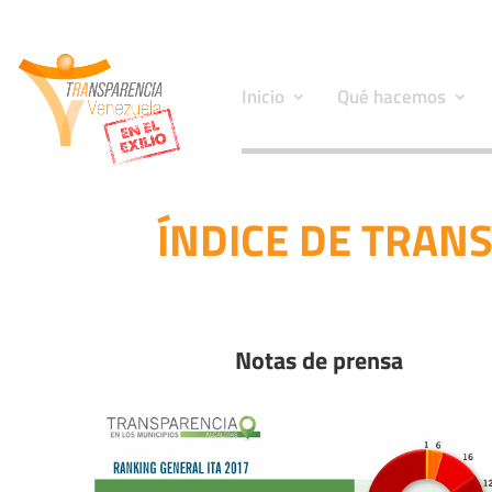
Inicio
Qué hacemos
ÍNDICE DE TRAN
Notas de prensa