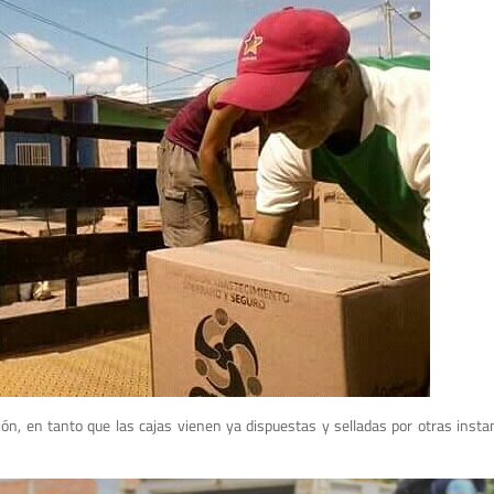
ón, en tanto que las cajas vienen ya dispuestas y selladas por otras instan