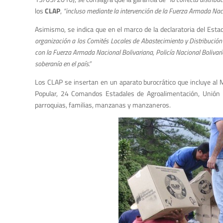
los
CLAP
,
“incluso mediante la intervención de la Fuerza Armada Nac
Asimismo, se indica que en el marco de la declaratoria del Est
organización a los Comités Locales de Abastecimiento y Distribució
con la Fuerza Armada Nacional Bolivariana, Policía Nacional Bolivaria
soberanía en el país.”
Los CLAP se insertan en un aparato burocrático que incluye al M
Popular, 24 Comandos Estadales de Agroalimentación, Unión
parroquias, familias, manzanas y manzaneros.