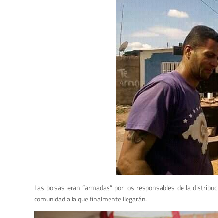
Las bolsas eran “armadas” por los responsables de la distribuci
comunidad a la que finalmente llegarán.