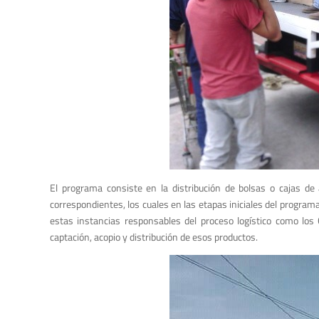
El programa consiste en la distribución de bolsas o cajas d
correspondientes, los cuales en las etapas iniciales del progra
estas instancias responsables del proceso logístico como los
captación, acopio y distribución de esos productos.