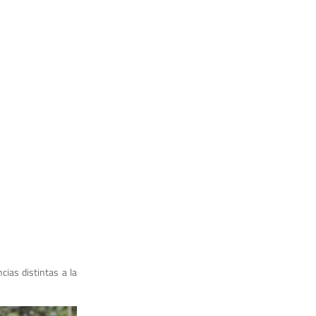
cias distintas a la