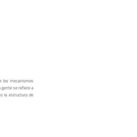
 de los mecanismos
 gente se refiere a
o la estructura de