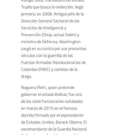
Trujillo que busca la reelección, llegó
primero, en 2008. Antiguo jefe de la
Dirección General Sectorial de los
Servicios de Inteligencia y
Prevención (Disip, actual Sebin) y
ministro de Defensa, Washington
cargó en su contra por sus presuntos
vínculos con la guerrilla de las
Fuerzas Armadas Revolucionarias de
Colombia (FARC) y carteles de la
droga.
Noguera Pietri, quien pretende
gobernar el estado Bolívar, fue uno
de los siete funcionarios señalados
en marzo de 2015 en el famoso
decreto firmado por el expresidente
de Estados Unidos, Barack Obama. El
excomandante de la Guardia Nacional