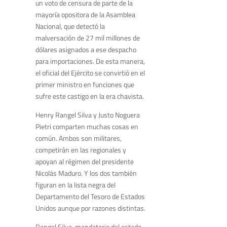
un voto de censura de parte de la
mayoría opositora de la Asamblea
Nacional, que detectó la
malversación de 27 mil millones de
dólares asignados a ese despacho
para importaciones. De esta manera,
el oficial del Ejército se convirtió en el
primer ministro en funciones que
sufre este castigo en la era chavista.
Henry Rangel Silva y Justo Noguera
Pietri comparten muchas cosas en
común. Ambos son militares,
competirán en las regionales y
apoyan al régimen del presidente
Nicolás Maduro. Y los dos también
figuran en la lista negra del
Departamento del Tesoro de Estados
Unidos aunque por razones distintas.
Rangel Silva, mandatario del estado