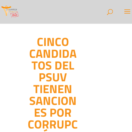
CINCO
CANDIDA
TOS DEL
PSUV
TIENEN
SANCION
ES POR
CORRUPC