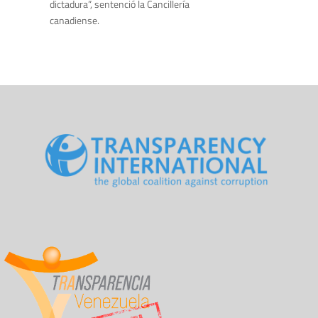
dictadura”, sentenció la Cancillería
canadiense.