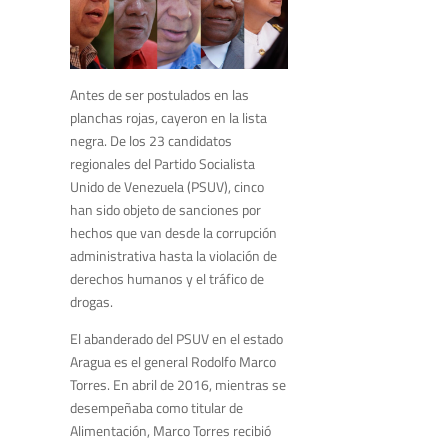
Antes de ser postulados en las
planchas rojas, cayeron en la lista
negra. De los 23 candidatos
regionales del Partido Socialista
Unido de Venezuela (PSUV), cinco
han sido objeto de sanciones por
hechos que van desde la corrupción
administrativa hasta la violación de
derechos humanos y el tráfico de
drogas.
El abanderado del PSUV en el estado
Aragua es el general Rodolfo Marco
Torres. En abril de 2016, mientras se
desempeñaba como titular de
Alimentación, Marco Torres recibió