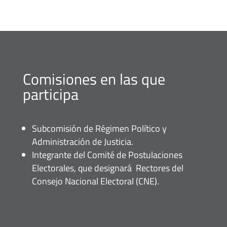
Comisiones en las que
participa
Subcomisión de Régimen Político y
Administración de Justicia.
Integrante del Comité de Postulaciones
Electorales, que designará Rectores del
Consejo Nacional Electoral (CNE).