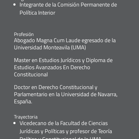
Integrante de la Comisión Permanente de
Política Interior
Profesión
Abogado Magna Cum Laude egresado de la
Universidad Monteavila (UMA)
Master en Estudios Jurídicos y Diploma de
Estudios Avanzados En Derecho
Constitucional
Doctor en Derecho Constitucional y
Parlamentario en la Universidad de Navarra,
España.
Trayectoria
Vicedecano de la Facultad de Ciencias
Jurídicas y Políticas y profesor de Teoría