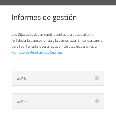
Informes de gestión
Los Diputados deben rendir cuentas a la sociedad para
fortalecer la transparencia y la democracia. En concordancia,
para facilitar esta labor a los asambleístas elaboramos un
Formato de Rendición de Cuentas.
2016
2017