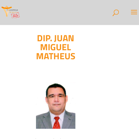
DIP. JUAN
MIGUEL
MATHEUS