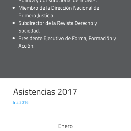
Política y Constitucional de la UMA.
Miembro de la Dirección Nacional de
Primero Justicia.
Subdirector de la Revista Derecho y
Sociedad.
Presidente Ejecutivo de Forma, Formación y
Acción.
Asistencias 2017
Ir a 2016
Enero