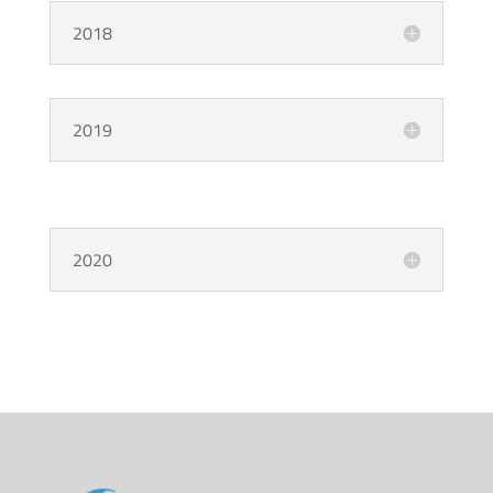
2018
2019
2020