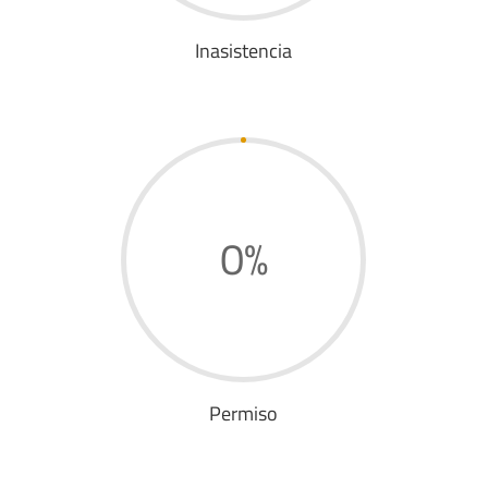
Inasistencia
0
%
Permiso