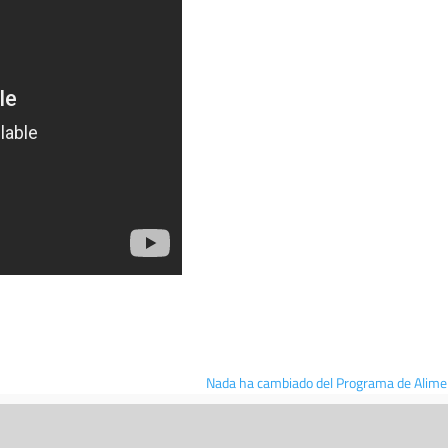
Nada ha cambiado del Programa de Alimen