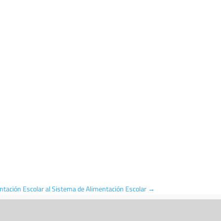
tación Escolar al Sistema de Alimentación Escolar
→