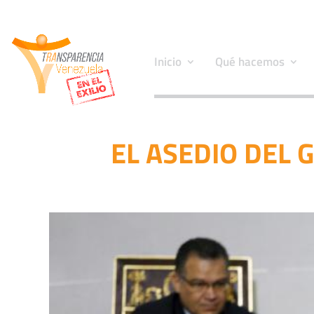
Inicio
Qué hacemos
EL ASEDIO DEL