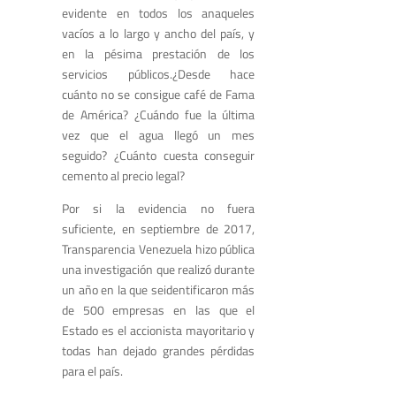
evidente en todos los anaqueles
vacíos a lo largo y ancho del país, y
en la pésima prestación de los
servicios públicos.¿Desde hace
cuánto no se consigue café de Fama
de América? ¿Cuándo fue la última
vez que el agua llegó un mes
seguido? ¿Cuánto cuesta conseguir
cemento al precio legal?
Por si la evidencia no fuera
suficiente, en septiembre de 2017,
Transparencia Venezuela hizo pública
una investigación que realizó durante
un año en la que seidentificaron más
de 500 empresas en las que el
Estado es el accionista mayoritario y
todas han dejado grandes pérdidas
para el país.