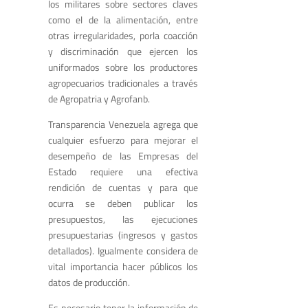
los militares sobre sectores claves
como el de la alimentación, entre
otras irregularidades, porla coacción
y discriminación que ejercen los
uniformados sobre los productores
agropecuarios tradicionales a través
de Agropatria y Agrofanb.
Transparencia Venezuela agrega que
cualquier esfuerzo para mejorar el
desempeño de las Empresas del
Estado requiere una efectiva
rendición de cuentas y para que
ocurra se deben publicar los
presupuestos, las ejecuciones
presupuestarias (ingresos y gastos
detallados). Igualmente considera de
vital importancia hacer públicos los
datos de producción.
Es necesario tener la información de