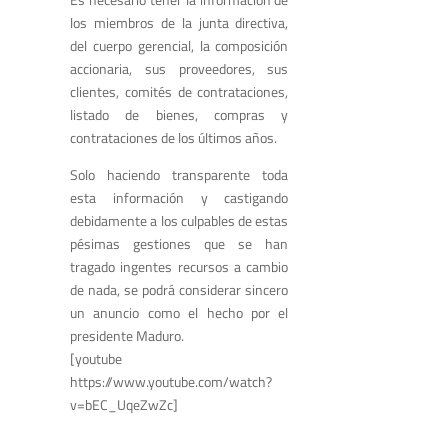
los miembros de la junta directiva,
del cuerpo gerencial, la composición
accionaria, sus proveedores, sus
clientes, comités de contrataciones,
listado de bienes, compras y
contrataciones de los últimos años.
Solo haciendo transparente toda
esta información y castigando
debidamente a los culpables de estas
pésimas gestiones que se han
tragado ingentes recursos a cambio
de nada, se podrá considerar sincero
un anuncio como el hecho por el
presidente Maduro.
[youtube
https://www.youtube.com/watch?
v=bEC_UqeZwZc]