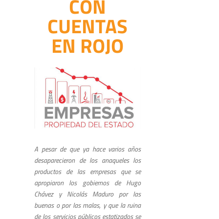
CON
CUENTAS
EN ROJO
A pesar de que ya hace varios años
desaparecieron de los anaqueles los
productos de las empresas que se
apropiaron los gobiernos de Hugo
Chávez y Nicolás Maduro por las
buenas o por las malas, y que la ruina
de los servicios públicos estatizados se