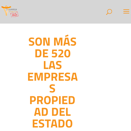
SON MÁS
DE 520
LAS
EMPRESA
S
PROPIED
AD DEL
ESTADO