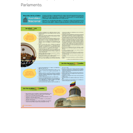
Parlamento.