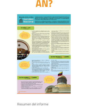
AN?
Resumen del informe