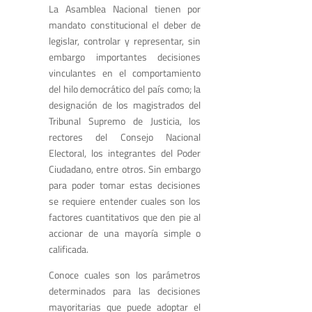
La Asamblea Nacional tienen por
mandato constitucional el deber de
legislar, controlar y representar, sin
embargo importantes decisiones
vinculantes en el comportamiento
del hilo democrático del país como; la
designación de los magistrados del
Tribunal Supremo de Justicia, los
rectores del Consejo Nacional
Electoral, los integrantes del Poder
Ciudadano, entre otros. Sin embargo
para poder tomar estas decisiones
se requiere entender cuales son los
factores cuantitativos que den pie al
accionar de una mayoría simple o
calificada.
Conoce cuales son los parámetros
determinados para las decisiones
mayoritarias que puede adoptar el