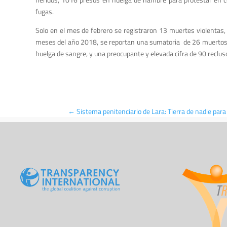
fugas.
Solo en el mes de febrero se registraron 13 muertes violentas,
meses del año 2018, se reportan una sumatoria de 26 muertos,
huelga de sangre, y una preocupante y elevada cifra de 90 recluso
←
Sistema penitenciario de Lara: Tierra de nadie para