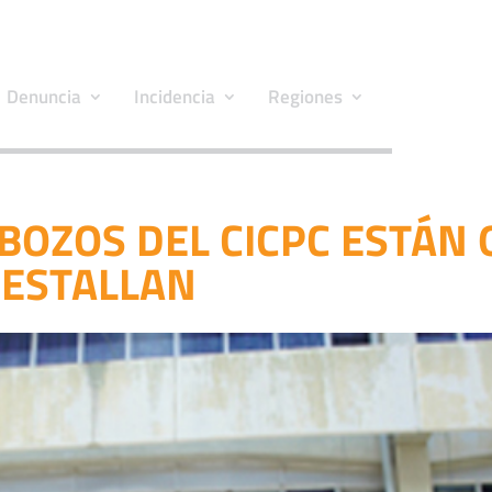
Denuncia
Incidencia
Regiones
BOZOS DEL CICPC ESTÁN 
ESTALLAN