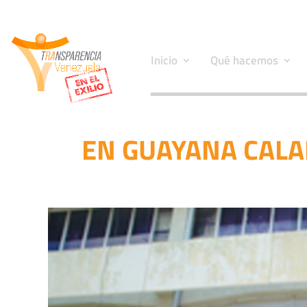
Inicio
Qué hacemos
EN GUAYANA CALA