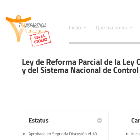
Inicio
Qué hacemos
Ley de Reforma Parcial de la Ley 
y del Sistema Nacional de Contro
Estatus
Car
Aprobada en Segunda Discusión el 18
Inic