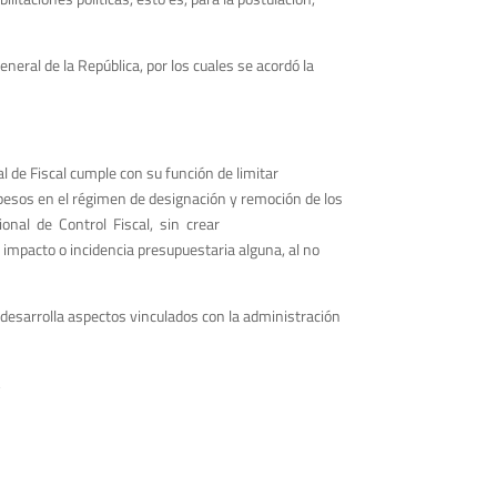
eneral de la República, por los cuales se acordó la
l de Fiscal cumple con su función de limitar
apesos en el régimen de designación y remoción de los
ional de Control Fiscal, sin crear
impacto o incidencia presupuestaria alguna, al no
 desarrolla aspectos vinculados con la administración