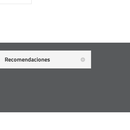
Recomendaciones