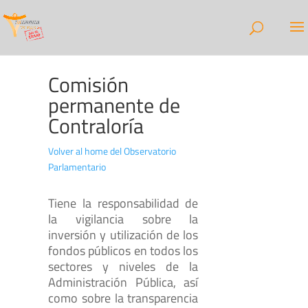
Comisión
permanente de
Contraloría
Volver al home del Observatorio
Parlamentario
Tiene la responsabilidad de
la vigilancia sobre la
inversión y utilización de los
fondos públicos en todos los
sectores y niveles de la
Administración Pública, así
como sobre la transparencia