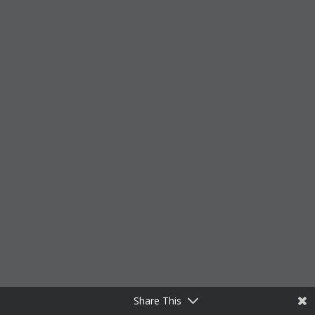
Share This