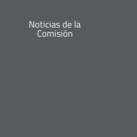
Noticias de la
Comisión