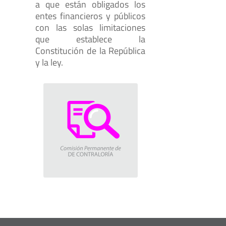
a que están obligados los
entes financieros y públicos
con las solas limitaciones
que establece la
Constitución de la República
y la ley.