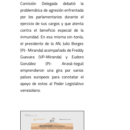
Comisión Delegada debatió la
problemática de agresión enfrentada
por los parlamentarios durante el
ejercicio de sus cargos y que atenta
contra el beneficio especial de la
inmunidad. En esa misma sin-tonía,
el presidente de la AN, Julio Borges
(PJ- Miranda) acompañado de Freddy
Guevara (VP-Miranda) y Eudoro
González (PJ- Anzoá-tegui)
emprendieron una gira por varios
países europeos para constatar el
apoyo de estos al Poder Legislativo
venezolano.