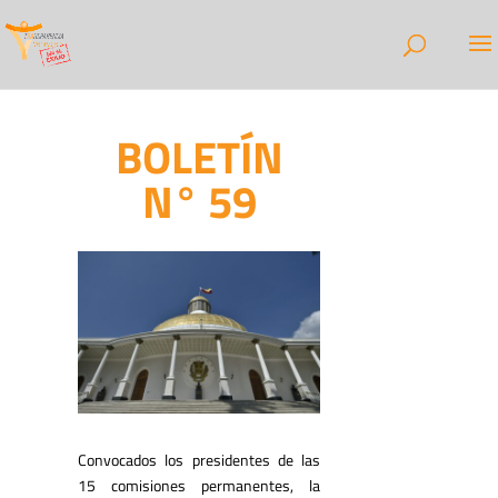
BOLETÍN
N° 59
Convocados los presidentes de las
15 comisiones permanentes, la