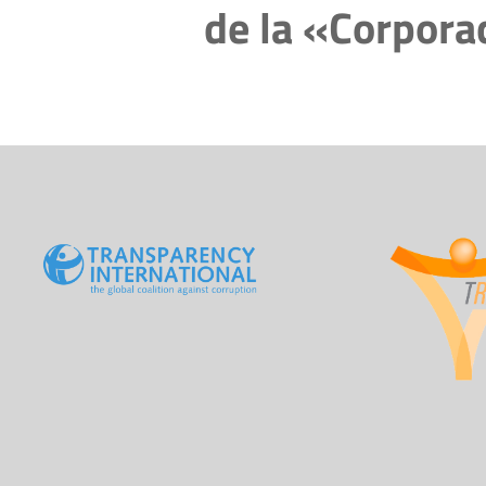
de la «Corporac