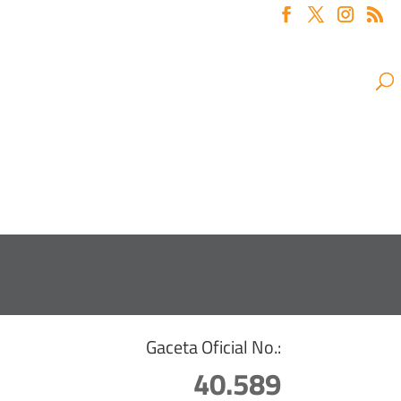
Gaceta Oficial No.:
40.589