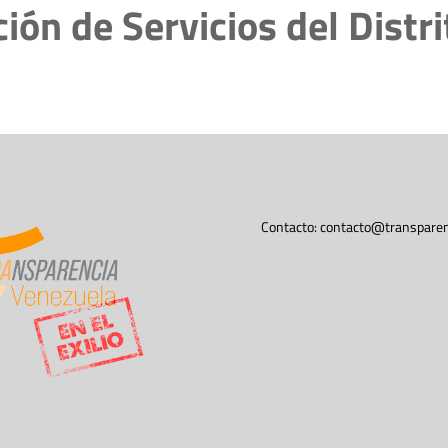
ión de Servicios del Distri
Contacto:
contacto@transparen