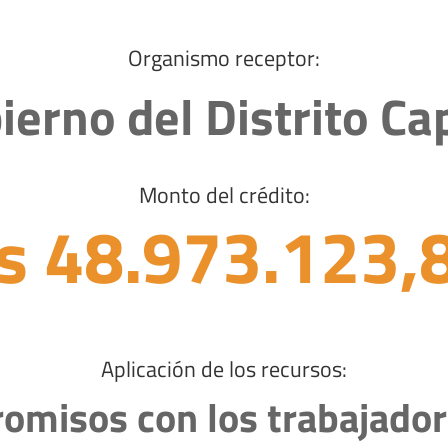
Organismo receptor:
ierno del Distrito Cap
Monto del crédito:
s 48.973.123,
Aplicación de los recursos:
omisos con los trabajador