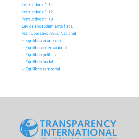
Instructivo n° 11
Instructivo n° 12
Instructivo n° 19
Ley de endeudamiento fiscal
Plan Operativo Anual Nacional
–
Equilibrio económico
– Equilibrio internacional
– Equilibrio político
– Equilibrio social
– Equilibrio territorial