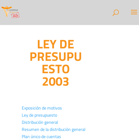
LEY DE
PRESUPU
ESTO
2003
Exposición de motivos
Ley de presupuesto
Distribución general
Resumen de la distribución general
Plan único de cuentas