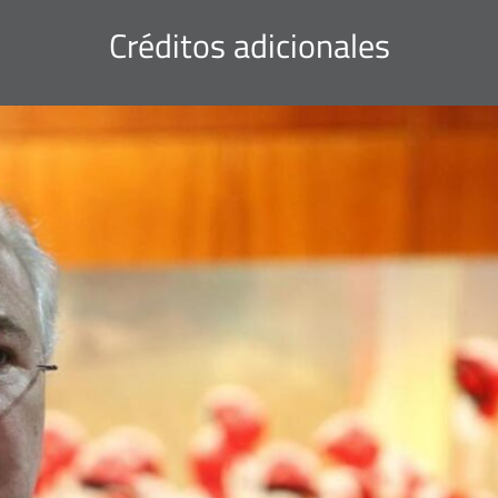
Créditos adicionales