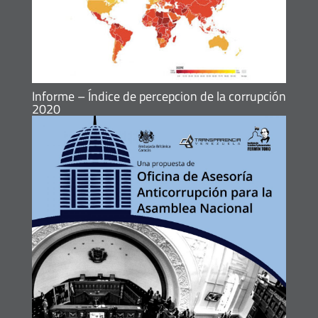
Informe – Índice de percepcion de la corrupción
2020