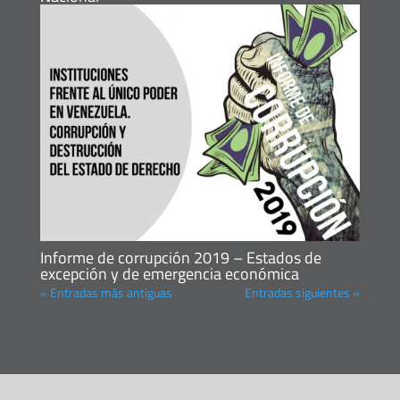
Informe de corrupción 2019 – Estados de
excepción y de emergencia económica
« Entradas más antiguas
Entradas siguientes »