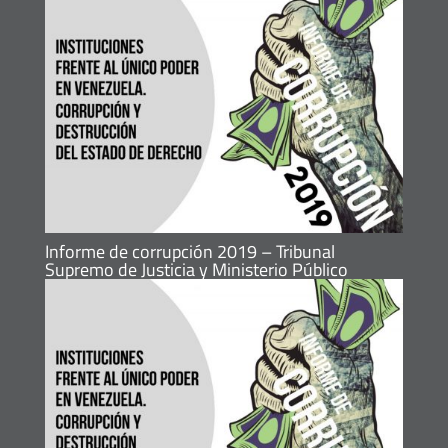
Informe de corrupción 2019 – Tribunal
Supremo de Justicia y Ministerio Público