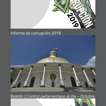
Informe de corrupción 2019
Boletín | Control parlamentario al día – Octubre