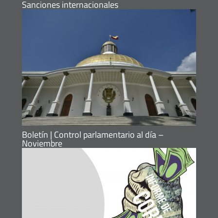
Sanciones internacionales
Boletín | Control parlamentario al día –
Noviembre