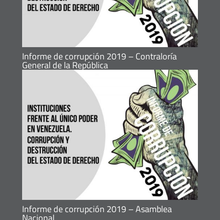
Informe de corrupción 2019 – Contraloría
General de la República
Informe de corrupción 2019 – Asamblea
Nacional