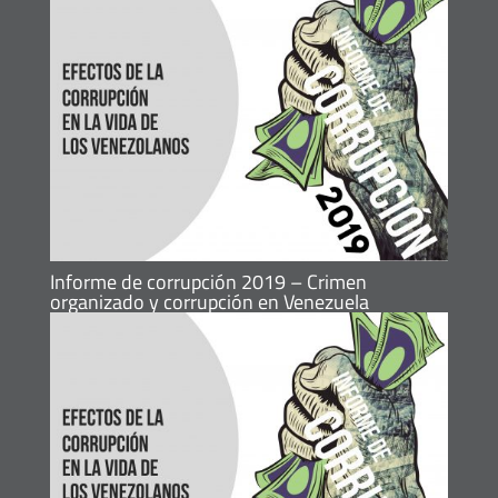
Informe de corrupción 2019 – Crimen
organizado y corrupción en Venezuela