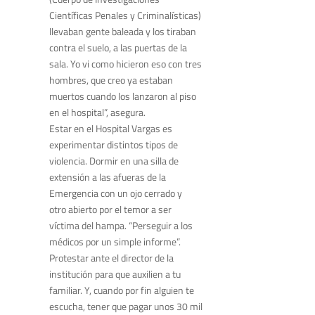
Científicas Penales y Criminalísticas)
llevaban gente baleada y los tiraban
contra el suelo, a las puertas de la
sala. Yo vi como hicieron eso con tres
hombres, que creo ya estaban
muertos cuando los lanzaron al piso
en el hospital”, asegura.
Estar en el Hospital Vargas es
experimentar distintos tipos de
violencia. Dormir en una silla de
extensión a las afueras de la
Emergencia con un ojo cerrado y
otro abierto por el temor a ser
víctima del hampa. “Perseguir a los
médicos por un simple informe”.
Protestar ante el director de la
institución para que auxilien a tu
familiar. Y, cuando por fin alguien te
escucha, tener que pagar unos 30 mil