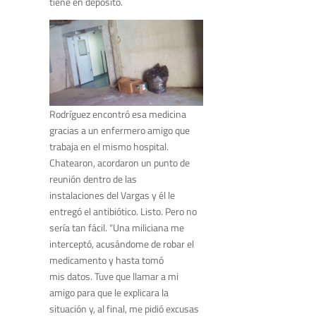
tiene en depósito.
Rodríguez encontró esa medicina
gracias a un enfermero amigo que
trabaja en el mismo hospital.
Chatearon, acordaron un punto de
reunión dentro de las
instalaciones del Vargas y él le
entregó el antibiótico. Listo. Pero no
sería tan fácil. “Una miliciana me
interceptó, acusándome de robar el
medicamento y hasta tomó
mis datos. Tuve que llamar a mi
amigo para que le explicara la
situación y, al final, me pidió excusas