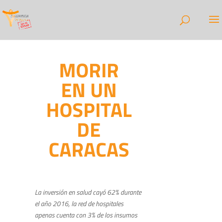
MORIR
EN UN
HOSPITAL
DE
CARACAS
La inversión en salud cayó 62% durante
el año 2016, la red de hospitales
apenas cuenta con 3% de los insumos