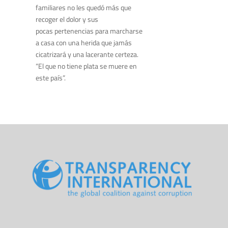
familiares no les quedó más que
recoger el dolor y sus
pocas pertenencias para marcharse
a casa con una herida que jamás
cicatrizará y una lacerante certeza.
“El que no tiene plata se muere en
este país”.