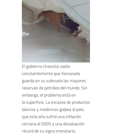
El gobierno chavista repite
constantemente que Venezuela
guarda en su subsuelo las mayores
reservas de petróleo del mundo. Sin
embargo, el problema está en
la superficie. La escasez de productos
básicos y medicinas golpea al país,
que este año sufrió una inflación
cercana al 500% y una devaluación
récord de su signo monetario.