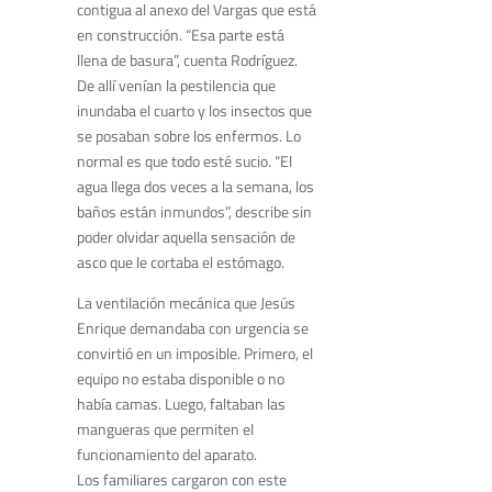
contigua al anexo del Vargas que está
en construcción. “Esa parte está
llena de basura”, cuenta Rodríguez.
De allí venían la pestilencia que
inundaba el cuarto y los insectos que
se posaban sobre los enfermos. Lo
normal es que todo esté sucio. “El
agua llega dos veces a la semana, los
baños están inmundos”, describe sin
poder olvidar aquella sensación de
asco que le cortaba el estómago.
La ventilación mecánica que Jesús
Enrique demandaba con urgencia se
convirtió en un imposible. Primero, el
equipo no estaba disponible o no
había camas. Luego, faltaban las
mangueras que permiten el
funcionamiento del aparato.
Los familiares cargaron con este