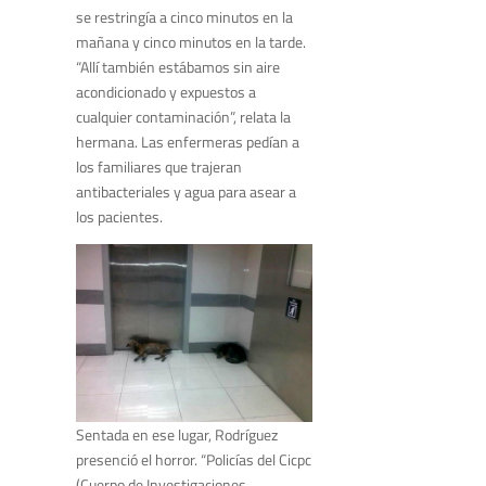
se restringía a cinco minutos en la
mañana y cinco minutos en la tarde.
“Allí también estábamos sin aire
acondicionado y expuestos a
cualquier contaminación”, relata la
hermana. Las enfermeras pedían a
los familiares que trajeran
antibacteriales y agua para asear a
los pacientes.
Sentada en ese lugar, Rodríguez
presenció el horror. “Policías del Cicpc
(Cuerpo de Investigaciones