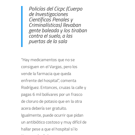
Policías del Cicpc (Cuerpo
de Investigaciones
Científicas Penales y
Criminalísticas) llevaban
gente baleada y los tiraban
contra el suelo, a las
puertas de la sala
“Hay medicamentos que no se
consiguen en el Vargas, pero los
vende la farmacia que queda
enfrente del hospital”, comenta
Rodríguez. Entonces, cruzas la calle y
pagas 6 mil bolívares por un frasco
de cloruro de potasio que en la otra
acera debería ser gratuito.
Igualmente, puede ocurrir que pidan
un antibiótico costoso y muy difícil de
hallar pese a que el hospital sí lo