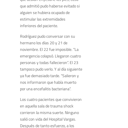
que admitió pudo haberse evitado si
alguien se hubiera ocupado de
estimular las extremidades
inferiores del paciente.
Rodríguez pudo conversar con su
hermano los días 20 y 21 de
noviembre. El 22 fue imposible. “La
emergencia colapsó. Llegaron cuatro
personas y todas fallecieron”. El 23
tampoco pudo verlo. Y al día siguiente
ya fue demasiado tarde. “Salieron y
nos informaron que había muerto
por una encefalitis bacteriana”.
Los cuatro pacientes que convivieron
en aquella sala de trauma shock
corrieron la misma suerte. Ninguno
salió con vida del Hospital Vargas.
Después de tanto esfuerzo, a los