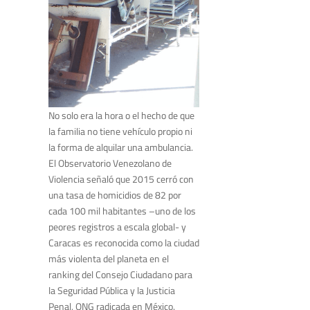
No solo era la hora o el hecho de que
la familia no tiene vehículo propio ni
la forma de alquilar una ambulancia.
El Observatorio Venezolano de
Violencia señaló que 2015 cerró con
una tasa de homicidios de 82 por
cada 100 mil habitantes –uno de los
peores registros a escala global- y
Caracas es reconocida como la ciudad
más violenta del planeta en el
ranking del Consejo Ciudadano para
la Seguridad Pública y la Justicia
Penal, ONG radicada en México.