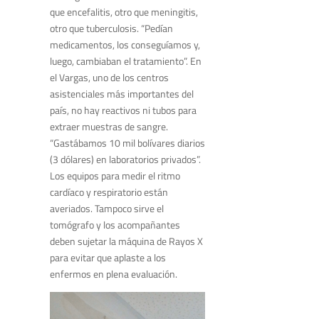
que encefalitis, otro que meningitis,
otro que tuberculosis. “Pedían
medicamentos, los conseguíamos y,
luego, cambiaban el tratamiento”. En
el Vargas, uno de los centros
asistenciales más importantes del
país, no hay reactivos ni tubos para
extraer muestras de sangre.
“Gastábamos 10 mil bolívares diarios
(3 dólares) en laboratorios privados”.
Los equipos para medir el ritmo
cardíaco y respiratorio están
averiados. Tampoco sirve el
tomógrafo y los acompañantes
deben sujetar la máquina de Rayos X
para evitar que aplaste a los
enfermos en plena evaluación.