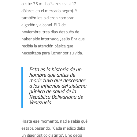
costo: 35 mil bolívares (casi 12
dólares en el mercado negro). Y
también les pidieron comprar
algodón y alcohol. El 7 de
noviembre, tres días después de
haber sido internado, Jesús Enrique
recibía la atención básica que
necesitaba para luchar por su vida.
Esta es la historia de un
hombre que antes de
morir, tuvo que descender
a los infiernos del sistema
público de salud de la
República Bolivariana de
Venezuela.
Hasta ese momento, nadie sabía qué
estaba pasando. “Cada médico daba
un diagnóstico distinto”. Uno decía