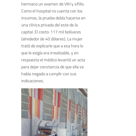
hermano un examen de VIH y sífilis.
Como el hospital no cuenta con los
insumos, la prueba debía hacerse en
una clínica privada del este de la
capital. El costo: 117 mil bolívares
(alrededor de 40 dólares). La mujer
trató de explicarle que a esa hora lo
que le exigía era irrealizable, y en
respuesta el médico levantó un acta
para dejar constancia de que ella se
había negado a cumplir con sus
indicaciones.