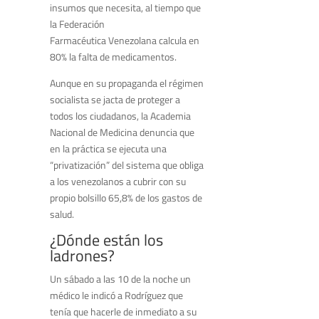
insumos que necesita, al tiempo que
la Federación
Farmacéutica Venezolana calcula en
80% la falta de medicamentos.
Aunque en su propaganda el régimen
socialista se jacta de proteger a
todos los ciudadanos, la Academia
Nacional de Medicina denuncia que
en la práctica se ejecuta una
“privatización” del sistema que obliga
a los venezolanos a cubrir con su
propio bolsillo 65,8% de los gastos de
salud.
¿Dónde están los
ladrones?
Un sábado a las 10 de la noche un
médico le indicó a Rodríguez que
tenía que hacerle de inmediato a su