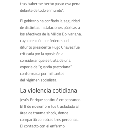
tras haberme hecho pasar esa pena
delante de todo el mundo”.
El gobierno ha confiado la seguridad
de distintas instalaciones públicas a
los efectivos de la Milicia Bolivariana,
cuya creación por órdenes del
difunto presidente Hugo Chávez fue
criticada por la oposición al
considerar que se trata de una
especie de “guardia pretoriana”
conformada por militantes
del régimen socialista.
La violencia cotidiana
Jesús Enrique continuó empeorando.
El 9 de noviembre fue trasladado al
área de trauma shock, donde
compartió con otras tres personas.
El contacto con el enfermo