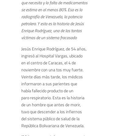
que necesita y la falta de medicamentos
se estima en al menos 80%. Esa es la
radiografía de Venezuela, la potencia
petrolera. Y esta es la historia de Jesús
Enrique Rodríguez, una de las tantas
víctimas de un sistema fracasado
Jesús Enrique Rodríguez, de 54 años,
ingresó al Hospital Vargas, ubicado
en el centro de Caracas, el 4 de
noviembre con una tos muy fuerte.
Veinte días más tarde, los médicos
informaron a sus parientes que
había fallecido producto de un
paro respiratorio. Esta es la historia
de un hombre que antes de morir,
tuvo que descender a los infiernos
del sistema público de salud de la
República Bolivariana de Venezuela.