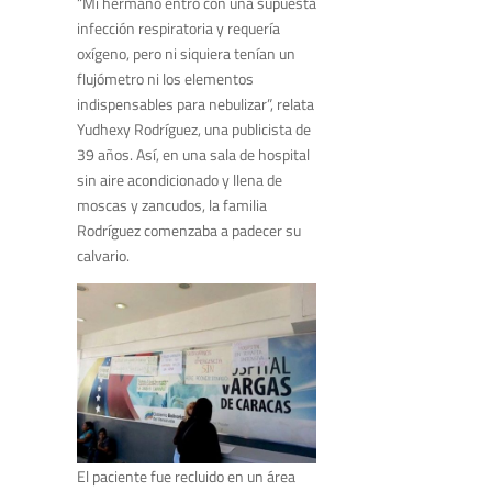
“Mi hermano entró con una supuesta
infección respiratoria y requería
oxígeno, pero ni siquiera tenían un
flujómetro ni los elementos
indispensables para nebulizar”, relata
Yudhexy Rodríguez, una publicista de
39 años. Así, en una sala de hospital
sin aire acondicionado y llena de
moscas y zancudos, la familia
Rodríguez comenzaba a padecer su
calvario.
El paciente fue recluido en un área