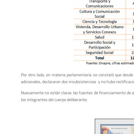
Por otro lado, en materia parlamentaria se constató que desde
adicionales, declararon dos insubsistencias y no hubo rectificaci
Nuevamente no están claras las fuentes de financiamiento de alg
los integrantes del cuerpo deliberante.