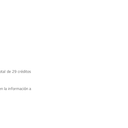
tal de 29 créditos
en la información a