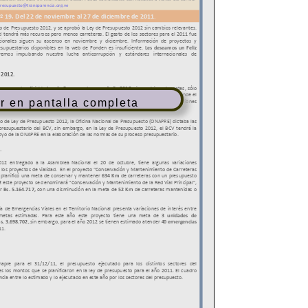
r en pantalla completa