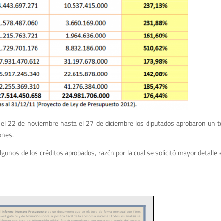
 el 22 de noviembre hasta el 27 de diciembre los diputados aprobaron un to
ones.
unos de los créditos aprobados, razón por la cual se solicitó mayor detalle 