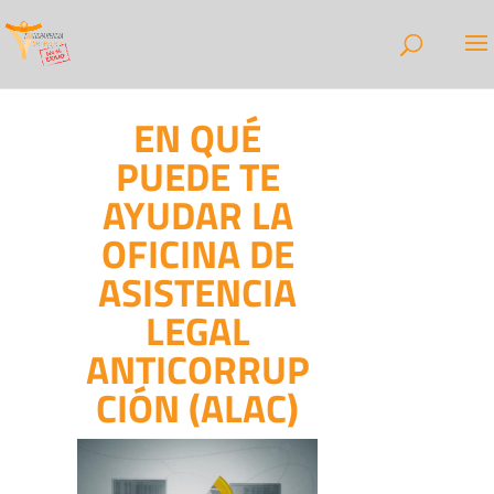
EN QUÉ
PUEDE TE
AYUDAR LA
OFICINA DE
ASISTENCIA
LEGAL
ANTICORRUP
CIÓN (ALAC)