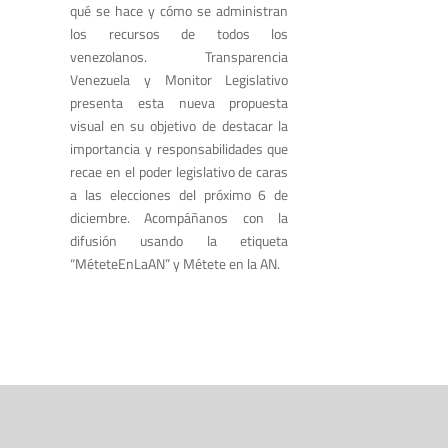
qué se hace y cómo se administran
los recursos de todos los
venezolanos. Transparencia
Venezuela y Monitor Legislativo
presenta esta nueva propuesta
visual en su objetivo de destacar la
importancia y responsabilidades que
recae en el poder legislativo de caras
a las elecciones del próximo 6 de
diciembre. Acompáñanos con la
difusión usando la etiqueta
“MéteteEnLaAN” y Métete en la AN.