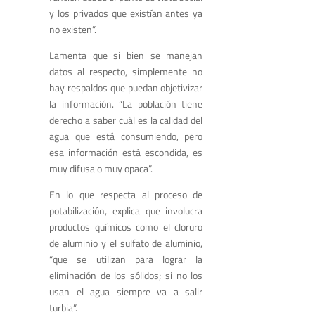
y los privados que existían antes ya
no existen”.
Lamenta que si bien se manejan
datos al respecto, simplemente no
hay respaldos que puedan objetivizar
la información. “La población tiene
derecho a saber cuál es la calidad del
agua que está consumiendo, pero
esa información está escondida, es
muy difusa o muy opaca”.
En lo que respecta al proceso de
potabilización, explica que involucra
productos químicos como el cloruro
de aluminio y el sulfato de aluminio,
“que se utilizan para lograr la
eliminación de los sólidos; si no los
usan el agua siempre va a salir
turbia”.