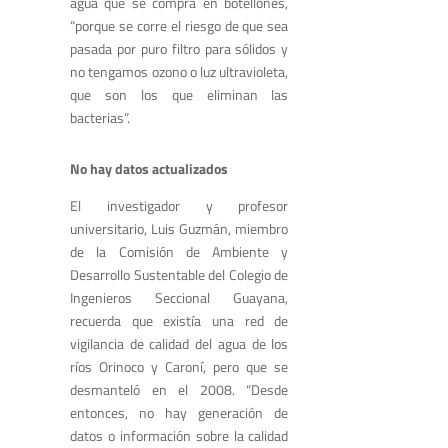
agua que se compra en botellones,
“porque se corre el riesgo de que sea
pasada por puro filtro para sólidos y
no tengamos ozono o luz ultravioleta,
que son los que eliminan las
bacterias”.
No hay datos actualizados
El investigador y profesor
universitario, Luis Guzmán, miembro
de la Comisión de Ambiente y
Desarrollo Sustentable del Colegio de
Ingenieros Seccional Guayana,
recuerda que existía una red de
vigilancia de calidad del agua de los
ríos Orinoco y Caroní, pero que se
desmanteló en el 2008. “Desde
entonces, no hay generación de
datos o información sobre la calidad