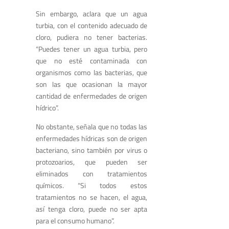
Sin embargo, aclara que un agua
turbia, con el contenido adecuado de
cloro, pudiera no tener bacterias.
“Puedes tener un agua turbia, pero
que no esté contaminada con
organismos como las bacterias, que
son las que ocasionan la mayor
cantidad de enfermedades de origen
hídrico”.
No obstante, señala que no todas las
enfermedades hídricas son de origen
bacteriano, sino también por virus o
protozoarios, que pueden ser
eliminados con tratamientos
químicos. “Si todos estos
tratamientos no se hacen, el agua,
así tenga cloro, puede no ser apta
para el consumo humano”.