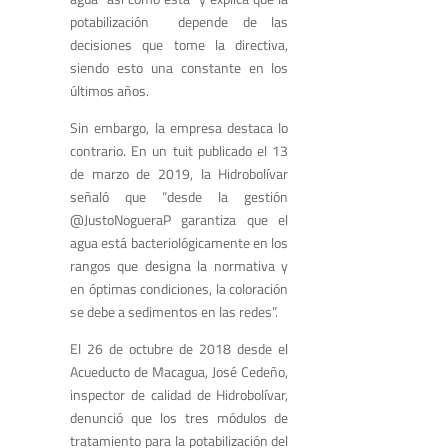
potabilización depende de las
decisiones que tome la directiva,
siendo esto una constante en los
últimos años.
Sin embargo, la empresa destaca lo
contrario. En un tuit publicado el 13
de marzo de 2019, la Hidrobolívar
señaló que “desde la gestión
@JustoNogueraP garantiza que el
agua está bacteriológicamente en los
rangos que designa la normativa y
en óptimas condiciones, la coloración
se debe a sedimentos en las redes”.
El 26 de octubre de 2018 desde el
Acueducto de Macagua, José Cedeño,
inspector de calidad de Hidrobolívar,
denunció que los tres módulos de
tratamiento para la potabilización del