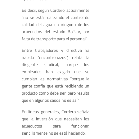
Es decir, según Cordero, actualmente
“no se está realizando el control de
calidad del agua en ninguno de los
acueductos del estado Bolívar, por
falta de transporte para el personal”.
Entre trabajadores y directiva ha
habido “encontronazos”, relata la
dirigente sindical, porque los
empleados han exigido que se
cumplan las normativas “porque la
gente confía que está recibiendo un
producto como debe ser, pero resulta
que en algunos casos no es así”.
En líneas generales, Cordero señala
que la inversión que necesitan los
acueductos para funcionar,
sencillamente no se está haciendo.