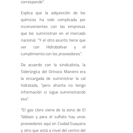
corresponde”.
Explica que la adquisición de los
químicos ha sido complicada por
inconvenientes con las empresas
que los suministran en el mercado
nacional. “Y el otro asunto tiene que
ver con Hidrobolívar y el
cumplimiento con los proveedores”.
De acuerdo con la sindicalista, la
Siderúrgica del Orinoco Maneiro era
la encargada de suministrar la cal
hidratada, “pero ahorita no tengo
información si sigue suministrando
eso”.
“El gas cloro viene de la zona de El
Tablazo y para el sulfato hay unos
proveedores aquí en Ciudad Guayana
y otro que está a nivel del centro del