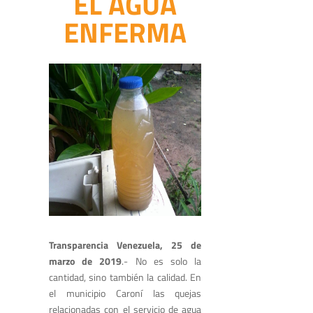
EL AGUA
ENFERMA
Transparencia Venezuela, 25 de
marzo de 2019
.- No es solo la
cantidad, sino también la calidad. En
el municipio Caroní las quejas
relacionadas con el servicio de agua