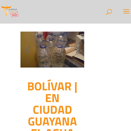
BOLÍVAR |
EN
CIUDAD
GUAYANA