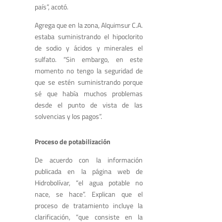
país”, acotó.
Agrega que en la zona, Alquimsur C.A.
estaba suministrando el hipoclorito
de sodio y ácidos y minerales el
sulfato. “Sin embargo, en este
momento no tengo la seguridad de
que se estén suministrando porque
sé que había muchos problemas
desde el punto de vista de las
solvencias y los pagos”.
Proceso de potabilización
De acuerdo con la información
publicada en la página web de
Hidrobolívar, “el agua potable no
nace, se hace”. Explican que el
proceso de tratamiento incluye la
clarificación, “que consiste en la