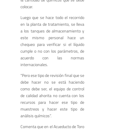
colocar.
Luego que se hace todo el recorrido
en la planta de tratamiento, se lleva
a los tanques de almacenamiento y
este mismo personal hace un
chequeo para verificar si el líquido
cumple o no con los parámetros, de
acuerdo con las normas
internacionales.
“Pero ese tipo de revisión final que se
debe hacer no se está haciendo
como debe ser, el equipo de control
de calidad ahorita no cuenta con los
recursos para hacer ese tipo de
muestreos y hacer este tipo de
análisis químicos”.
Comenta que en el Acueducto de Toro