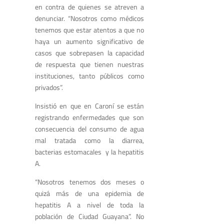
en contra de quienes se atreven a
denunciar. “Nosotros como médicos
tenemos que estar atentos a que no
haya un aumento significativo de
casos que sobrepasen la capacidad
de respuesta que tienen nuestras
instituciones, tanto públicos como
privados”.
Insistió en que en Caroní se están
registrando enfermedades que son
consecuencia del consumo de agua
mal tratada como la diarrea,
bacterias estomacales y la hepatitis
A.
“Nosotros tenemos dos meses o
quizá más de una epidemia de
hepatitis A a nivel de toda la
población de Ciudad Guayana”. No