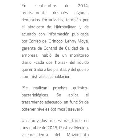
En septiembre de 2014,
precisamente después algunas
denuncias formuladas, también por
el sindicato de Hidrobolívar, y de
acuerdo con información publicada
por Correo del Orinoco, Lenny Moya,
gerente de Control de Calidad de la
empresa, habló de un monitoreo
diario -cada dos horas- del líquido
que entraba a las plantas y del que se
suministraba a la población.
“Se realizan pruebas químico-
bacteriológicas. Se aplica el
tratamiento adecuado, en función de
obtener niveles óptimos”, aseveró.
Un año y dos meses más tarde, en
noviembre de 2015, Pastora Medina,
vicepresidenta del Movimiento