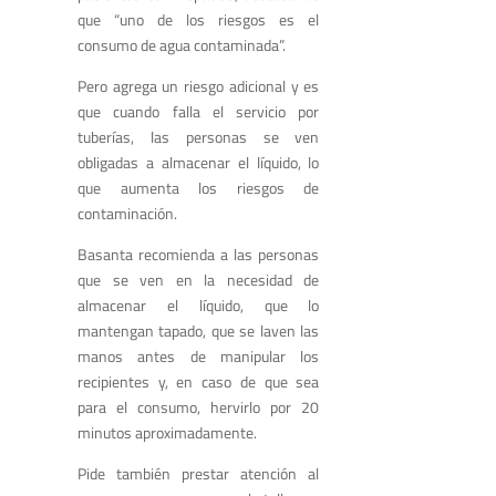
que “uno de los riesgos es el
consumo de agua contaminada”.
Pero agrega un riesgo adicional y es
que cuando falla el servicio por
tuberías, las personas se ven
obligadas a almacenar el líquido, lo
que aumenta los riesgos de
contaminación.
Basanta recomienda a las personas
que se ven en la necesidad de
almacenar el líquido, que lo
mantengan tapado, que se laven las
manos antes de manipular los
recipientes y, en caso de que sea
para el consumo, hervirlo por 20
minutos aproximadamente.
Pide también prestar atención al