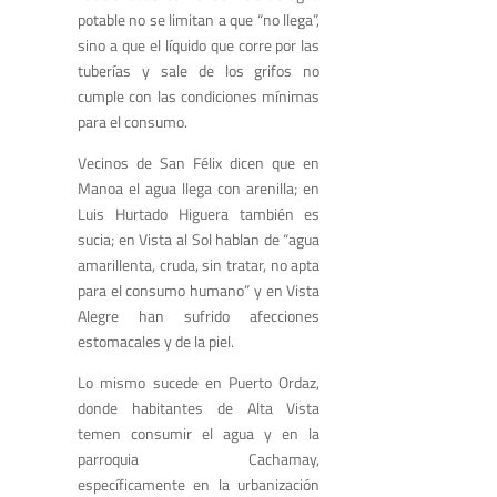
potable no se limitan a que “no llega”,
sino a que el líquido que corre por las
tuberías y sale de los grifos no
cumple con las condiciones mínimas
para el consumo.
Vecinos de San Félix dicen que en
Manoa el agua llega con arenilla; en
Luis Hurtado Higuera también es
sucia; en Vista al Sol hablan de “agua
amarillenta, cruda, sin tratar, no apta
para el consumo humano” y en Vista
Alegre han sufrido afecciones
estomacales y de la piel.
Lo mismo sucede en Puerto Ordaz,
donde habitantes de Alta Vista
temen consumir el agua y en la
parroquia Cachamay,
específicamente en la urbanización