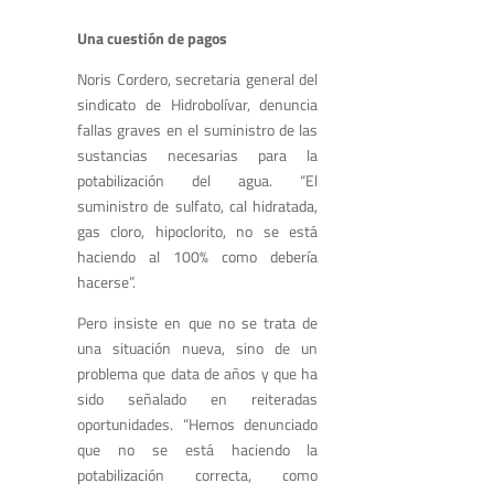
Una cuestión de pagos
Noris Cordero, secretaria general del
sindicato de Hidrobolívar, denuncia
fallas graves en el suministro de las
sustancias necesarias para la
potabilización del agua. “El
suministro de sulfato, cal hidratada,
gas cloro, hipoclorito, no se está
haciendo al 100% como debería
hacerse”.
Pero insiste en que no se trata de
una situación nueva, sino de un
problema que data de años y que ha
sido señalado en reiteradas
oportunidades. “Hemos denunciado
que no se está haciendo la
potabilización correcta, como