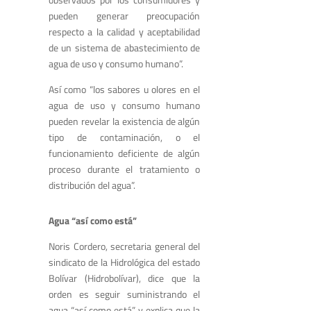
pueden generar preocupación
respecto a la calidad y aceptabilidad
de un sistema de abastecimiento de
agua de uso y consumo humano”.
Así como “los sabores u olores en el
agua de uso y consumo humano
pueden revelar la existencia de algún
tipo de contaminación, o el
funcionamiento deficiente de algún
proceso durante el tratamiento o
distribución del agua”.
Agua “así como está”
Noris Cordero, secretaria general del
sindicato de la Hidrológica del estado
Bolívar (Hidrobolívar), dice que la
orden es seguir suministrando el
agua “así como está” y explica que la