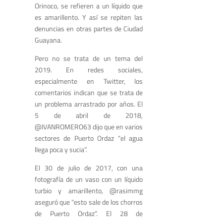
Orinoco, se refieren a un líquido que
es amarillento. Y así se repiten las
denuncias en otras partes de Ciudad
Guayana.
Pero no se trata de un tema del
2019. En redes sociales,
especialmente en Twitter, los
comentarios indican que se trata de
un problema arrastrado por años. El
5 de abril de 2018,
@IVANROMERO63 dijo que en varios
sectores de Puerto Ordaz “el agua
llega poca y sucia”.
El 30 de julio de 2017, con una
fotografía de un vaso con un líquido
turbio y amarillento, @rasimmg
aseguró que “esto sale de los chorros
de Puerto Ordaz”. El 28 de