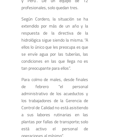
y Perú”. De un equipo de 12
profesionales, solo quedan tres.
Según Cordero, la situación se ha
extendido por más de un año y la
respuesta de la directiva de la
hidrológica sigue siendo la misma. “A
ellos lo único que les preocupa es que
se envíe agua por las tuberías, las
condiciones en las que llega no es
tan preocupante para ellos”.
Para colmo de males, desde finales
de febrero “el personal
administrativo de los acueductos y
los trabajadores de la Gerencia de
Control de Calidad no está asistiendo
a sus labores rutinarias en las
plantas por fallas de transporte; solo
está activo el personal de
operaciones al mínimo”.