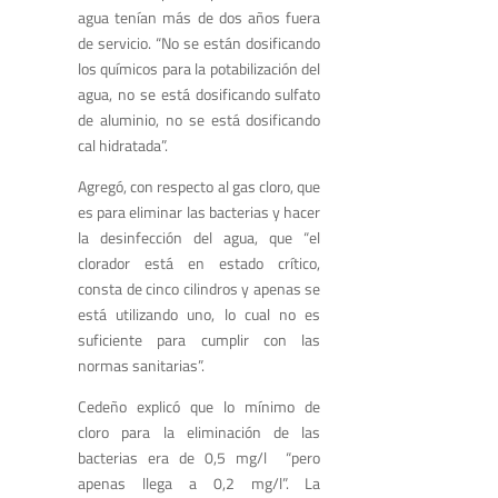
agua tenían más de dos años fuera
de servicio. “No se están dosificando
los químicos para la potabilización del
agua, no se está dosificando sulfato
de aluminio, no se está dosificando
cal hidratada”.
Agregó, con respecto al gas cloro, que
es para eliminar las bacterias y hacer
la desinfección del agua, que “el
clorador está en estado crítico,
consta de cinco cilindros y apenas se
está utilizando uno, lo cual no es
suficiente para cumplir con las
normas sanitarias”.
Cedeño explicó que lo mínimo de
cloro para la eliminación de las
bacterias era de 0,5 mg/l “pero
apenas llega a 0,2 mg/l”. La