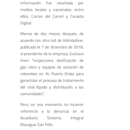
información fue reseñada por
medios locales y nacionales, entre
ellos, Correo del Caroní y Caraota
Digital.
Menos de dos meses después, de
acuerdo con otro tuit de Hidrobolívar,
publicado el 7 de diciembre de 2018,
el presidente de la empresa, Gustavo
Imeri “inspecciona dosificación de
gas cloro y equipos de estación de
rebombeo en Ac Puerto Ordaz para
garantizar el proceso de tratamiento
del vital líquido y distribución a las
comunidades”.
Pero, en ese momento no hicieron
referencia a la denuncia en el
Acueducto Sistema Integral
Macagua-San Félix.