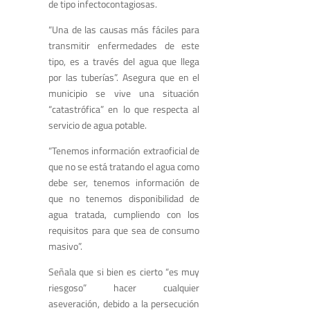
de tipo infectocontagiosas.
“Una de las causas más fáciles para
transmitir enfermedades de este
tipo, es a través del agua que llega
por las tuberías”. Asegura que en el
municipio se vive una situación
“catastrófica” en lo que respecta al
servicio de agua potable.
“Tenemos información extraoficial de
que no se está tratando el agua como
debe ser, tenemos información de
que no tenemos disponibilidad de
agua tratada, cumpliendo con los
requisitos para que sea de consumo
masivo”.
Señala que si bien es cierto “es muy
riesgoso” hacer cualquier
aseveración, debido a la persecución