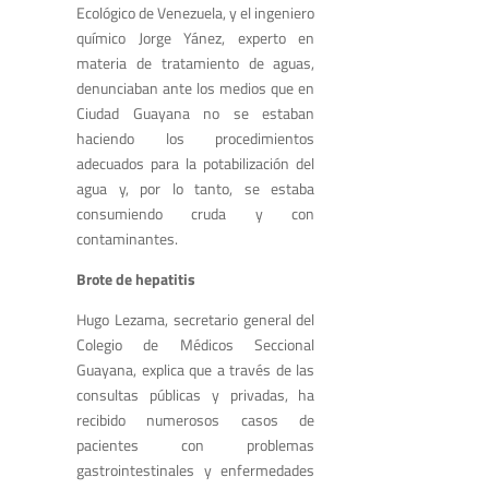
Ecológico de Venezuela, y el ingeniero
químico Jorge Yánez, experto en
materia de tratamiento de aguas,
denunciaban ante los medios que en
Ciudad Guayana no se estaban
haciendo los procedimientos
adecuados para la potabilización del
agua y, por lo tanto, se estaba
consumiendo cruda y con
contaminantes.
Brote de hepatitis
Hugo Lezama, secretario general del
Colegio de Médicos Seccional
Guayana, explica que a través de las
consultas públicas y privadas, ha
recibido numerosos casos de
pacientes con problemas
gastrointestinales y enfermedades