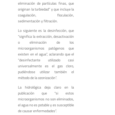
eliminación de partículas finas, que
originan la turbiedad” y que incluye la
coagulación, floculación,
sedimentación y filtración.
Lo siguiente es la desinfección, que
“significa la extracción, desactivación
o eliminación de los
microorganismos patógenos que
existen en el agua”, aclarando que el
“desinfectante utilizado casi
universalmente es el gas cloro,
pudiéndose utilizar también el
método de la ozonización”.
La hidrológica deja claro en la
publicación que “si estos
microorganismos no son eliminados,
el agua no es potable y es susceptible
de causar enfermedades”.