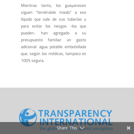
Mientras tanto, los guayaneses
siguen “teniéndole miedo” a ese
líquido que sale de sus tuberías y
para evitar los riesgos -los que
pueden- han agregado a su
presupuesto familiar un gasto
adicional: agua potable embotellada
que, según los médicos, tampoco es
100% segura.
Share This