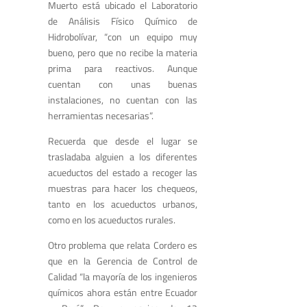
Muerto está ubicado el Laboratorio
de Análisis Físico Químico de
Hidrobolívar, “con un equipo muy
bueno, pero que no recibe la materia
prima para reactivos. Aunque
cuentan con unas buenas
instalaciones, no cuentan con las
herramientas necesarias”.
Recuerda que desde el lugar se
trasladaba alguien a los diferentes
acueductos del estado a recoger las
muestras para hacer los chequeos,
tanto en los acueductos urbanos,
como en los acueductos rurales.
Otro problema que relata Cordero es
que en la Gerencia de Control de
Calidad “la mayoría de los ingenieros
químicos ahora están entre Ecuador