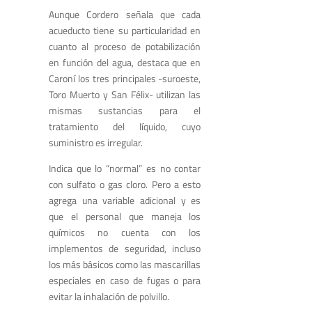
Aunque Cordero señala que cada
acueducto tiene su particularidad en
cuanto al proceso de potabilización
en función del agua, destaca que en
Caroní los tres principales -suroeste,
Toro Muerto y San Félix- utilizan las
mismas sustancias para el
tratamiento del líquido, cuyo
suministro es irregular.
Indica que lo “normal” es no contar
con sulfato o gas cloro. Pero a esto
agrega una variable adicional y es
que el personal que maneja los
químicos no cuenta con los
implementos de seguridad, incluso
los más básicos como las mascarillas
especiales en caso de fugas o para
evitar la inhalación de polvillo.