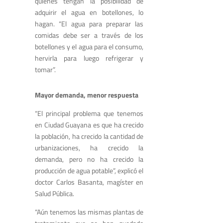
quienes tengan la posibilidad de
adquirir el agua en botellones, lo
hagan. “El agua para preparar las
comidas debe ser a través de los
botellones y el agua para el consumo,
hervirla para luego refrigerar y
tomar”.
Mayor demanda, menor respuesta
“El principal problema que tenemos
en Ciudad Guayana es que ha crecido
la población, ha crecido la cantidad de
urbanizaciones, ha crecido la
demanda, pero no ha crecido la
producción de agua potable”, explicó el
doctor Carlos Basanta, magíster en
Salud Pública.
“Aún tenemos las mismas plantas de