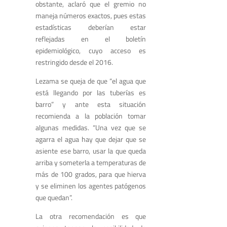
obstante, aclaró que el gremio no
maneja números exactos, pues estas
estadísticas deberían estar
reflejadas en el boletín
epidemiológico, cuyo acceso es
restringido desde el 2016.
Lezama se queja de que “el agua que
está llegando por las tuberías es
barro” y ante esta situación
recomienda a la población tomar
algunas medidas. “Una vez que se
agarra el agua hay que dejar que se
asiente ese barro, usar la que queda
arriba y someterla a temperaturas de
más de 100 grados, para que hierva
y se eliminen los agentes patógenos
que quedan”.
La otra recomendación es que