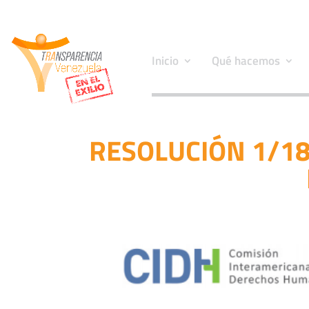
Inicio
Qué hacemos
RESOLUCIÓN 1/18