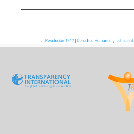
←
Resolución 1/17 | Derechos Humanos y lucha contra