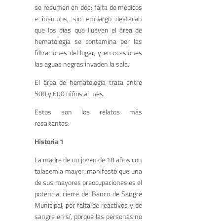
se resumen en dos: falta de médicos
e insumos, sin embargo destacan
que los días que llueven el área de
hematología se contamina por las
filtraciones del lugar, y en ocasiones
las aguas negras invaden la sala.
El área de hematología trata entre
500 y 600 niños al mes.
Estos son los relatos más
resaltantes:
Historia 1
La madre de un joven de 18 años con
talasemia mayor, manifestó que una
de sus mayores preocupaciones es el
potencial cierre del Banco de Sangre
Municipal, por falta de reactivos y de
sangre en sí, porque las personas no