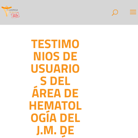
TESTIMO
NIOS DE
USUARIO
S DEL
ÁREA DE
HEMATOL
OGÍA DEL
J.M. DE