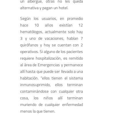
un albergue, otras no les queda
alternativa y pagan un hotel.
Según los usuarios, en promedio
hace 10 años existían 12
hematólogos, actualmente solo hay
3 y uno de vacaciones, habían 7
quirófanos y hoy se cuentan con 2
operativos. Si alguno de los pacientes
requiere hospitalización, es remitido
al área de Emergencias y permanece
allí hasta que puede ser llevado a una
habitación. “ellos tienen el sistema
inmunosuprimido, ellos terminan
contaminándose con cualquier otra
cosa, los niños allí terminan
muriendo de cualquier enfermedad
menos la que tienen.