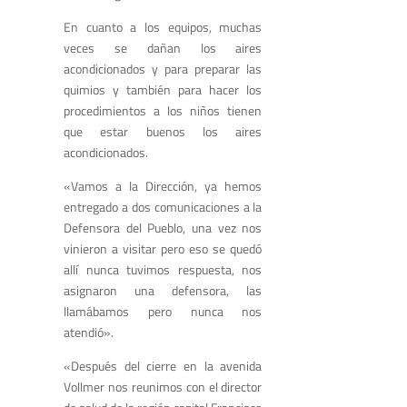
En cuanto a los equipos, muchas
veces se dañan los aires
acondicionados y para preparar las
quimios y también para hacer los
procedimientos a los niños tienen
que estar buenos los aires
acondicionados.
«Vamos a la Dirección, ya hemos
entregado a dos comunicaciones a la
Defensora del Pueblo, una vez nos
vinieron a visitar pero eso se quedó
allí nunca tuvimos respuesta, nos
asignaron una defensora, las
llamábamos pero nunca nos
atendió».
«Después del cierre en la avenida
Vollmer nos reunimos con el director