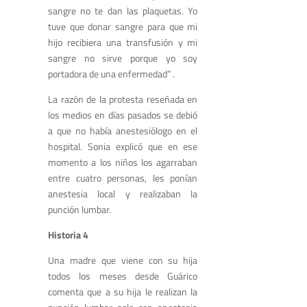
sangre no te dan las plaquetas. Yo
tuve que donar sangre para que mi
hijo recibiera una transfusión y mi
sangre no sirve porque yo soy
portadora de una enfermedad” .
La razón de la protesta reseñada en
los medios en días pasados se debió
a que no había anestesiólogo en el
hospital. Sonia explicó que en ese
momento a los niños los agarraban
entre cuatro personas, les ponían
anestesia local y realizaban la
punción lumbar.
Historia 4
Una madre que viene con su hija
todos los meses desde Guárico
comenta que a su hija le realizan la