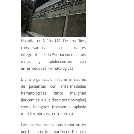
Hospital de Niñós J.M. De Los Ríos,
conversamos con madres
integrantes de la Asociación de niños
niñas y adolescentes con
enfermedades Hematológicas.
Dicha organización reúne a madres
de pacientes con enfermedades
hematológicas tanto malignas
(leucemias y sus distintas tipologías)
como benignas (talasemia, aplasia
medular, púrpura, entre otros)
Las observaciones más importantes
que hacen de la situación del hospital