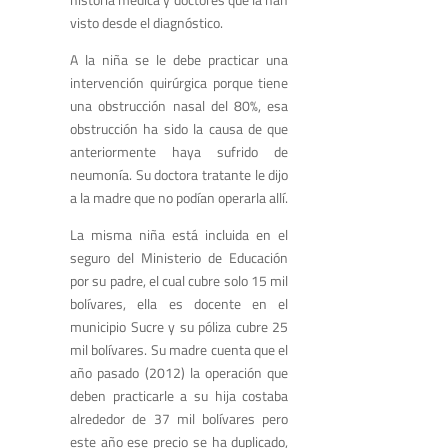
visto desde el diagnóstico.
A la niña se le debe practicar una
intervención quirúrgica porque tiene
una obstrucción nasal del 80%, esa
obstrucción ha sido la causa de que
anteriormente haya sufrido de
neumonía. Su doctora tratante le dijo
a la madre que no podían operarla allí.
La misma niña está incluida en el
seguro del Ministerio de Educación
por su padre, el cual cubre solo 15 mil
bolívares, ella es docente en el
municipio Sucre y su póliza cubre 25
mil bolívares. Su madre cuenta que el
año pasado (2012) la operación que
deben practicarle a su hija costaba
alrededor de 37 mil bolívares pero
este año ese precio se ha duplicado,