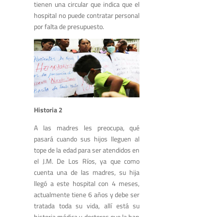
tienen una circular que indica que el
hospital no puede contratar personal
por falta de presupuesto.
Historia 2
A las madres les preocupa, qué
pasará cuando sus hijos lleguen al
tope de la edad para ser atendidos en
el J.M. De Los Ríos, ya que como
cuenta una de las madres, su hija
llegó a este hospital con 4 meses,
actualmente tiene 6 años y debe ser
tratada toda su vida, allí está su
historia médica y doctores que la han