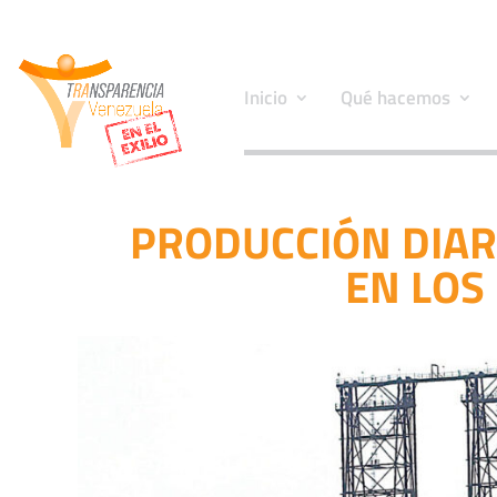
Inicio
Qué hacemos
PRODUCCIÓN DIAR
EN LOS