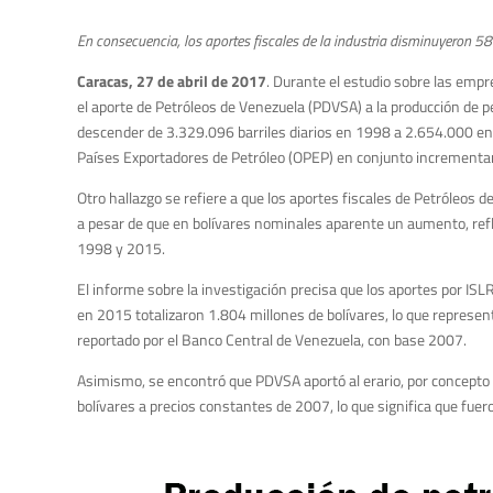
En consecuencia, los aportes fiscales de la industria disminuyeron
Caracas, 27 de abril de 2017
. Durante el estudio sobre las empr
el aporte de Petróleos de Venezuela (PDVSA) a la producción de p
descender de 3.329.096 barriles diarios en 1998 a 2.654.000 en
Países Exportadores de Petróleo (OPEP) en conjunto incrementa
Otro hallazgo se refiere a que los aportes fiscales de Petróleos 
a pesar de que en bolívares nominales aparente un aumento, refl
1998 y 2015.
El informe sobre la investigación precisa que los aportes por IS
en 2015 totalizaron 1.804 millones de bolívares, lo que represent
reportado por el Banco Central de Venezuela, con base 2007.
Asimismo, se encontró que PDVSA aportó al erario, por concepto 
bolívares a precios constantes de 2007, lo que significa que fuer