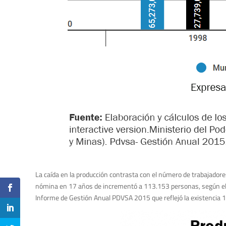
La caída en la producción contrasta con el número de trabajadores
nómina en 17 años de incrementó a 113.153 personas, según el pr
Informe de Gestión Anual PDVSA 2015 que reflejó la existencia 