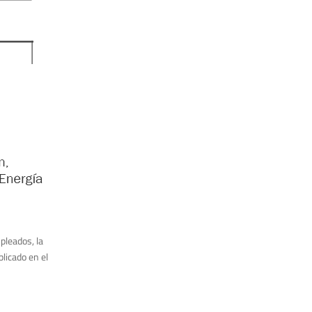
pleados, la
licado en el