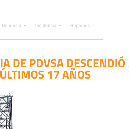
Denuncia
Incidencia
Regiones
IA DE PDVSA DESCENDIÓ 
 ÚLTIMOS 17 AÑOS