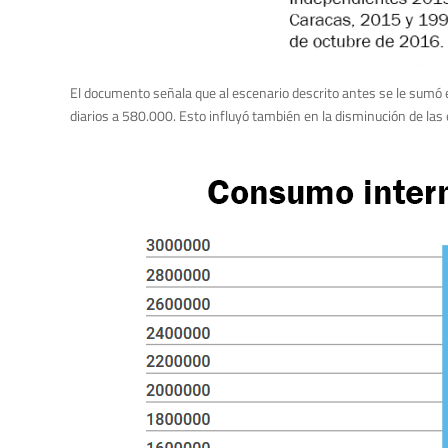
El documento señala que al escenario descrito antes se le sumó
diarios a 580.000. Esto influyó también en la disminución de las