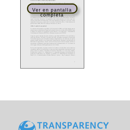
Ver en pantalla
completa