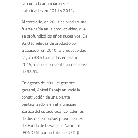
tal como lo anunciaron sus
autoridades en 2011 y 2012.
Al contrario, en 2011 se produjo una
fuerte caída en la productividad, que
se profundizó los años sucesivos. De
92,8 toneladas de producto por
trabajador en 2010, la productividad
cayó a 38,5 toneladas en el año
2015, lo que representa un descenso
de 58,5%.
En agosto de 2011 el gerente
general, Aníbal Espejo anunció la
construcción de una planta
pasteurizadora en el municipio
Zaraza del estado Guárico, además
de dos desembolsos provenientes
del Fondo de Desarrollo Nacional
(FONDEN) por un total de USD $