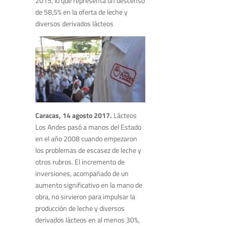
2015, lo que representa un descenso
de 58,5% en la oferta de leche y
diversos derivados lácteos
Caracas, 14 agosto 2017.
Lácteos
Los Andes pasó a manos del Estado
en el año 2008 cuando empezaron
los problemas de escasez de leche y
otros rubros. El incremento de
inversiones, acompañado de un
aumento significativo en la mano de
obra, no sirvieron para impulsar la
producción de leche y diversos
derivados lácteos en al menos 30%,