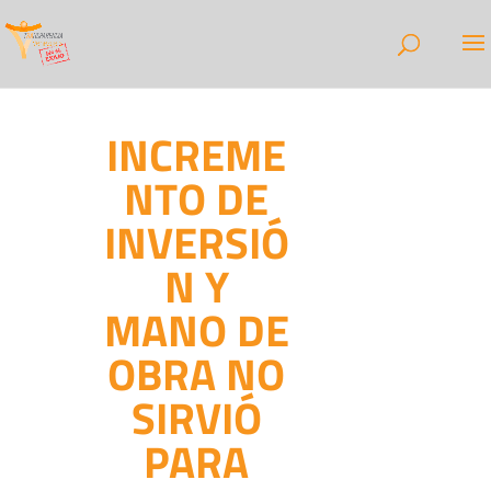
INCREME
NTO DE
INVERSIÓ
N Y
MANO DE
OBRA NO
SIRVIÓ
PARA