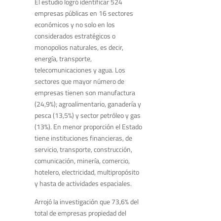
El estudio logró identificar 524
empresas públicas en 16 sectores
económicos y no solo en los
considerados estratégicos o
monopolios naturales, es decir,
energía, transporte,
telecomunicaciones y agua. Los
sectores que mayor número de
empresas tienen son manufactura
(24,9%); agroalimentario, ganadería y
pesca (13,5%) y sector petróleo y gas​
(13%). En menor proporción el Estado
tiene instituciones financieras, de
servicio, transporte, construcción,
comunicación, minería, comercio,
hotelero, electricidad, multipropósito
y hasta de actividades espaciales.
Arrojó la investigación que 73,6% del
total de empresas propiedad del