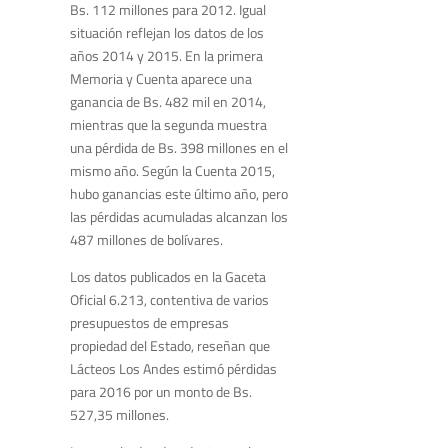
Bs. 112 millones para 2012. Igual
situación reflejan los datos de los
años 2014 y 2015. En la primera
Memoria y Cuenta aparece una
ganancia de Bs. 482 mil en 2014,
mientras que la segunda muestra
una pérdida de Bs. 398 millones en el
mismo año. Según la Cuenta 2015,
hubo ganancias este último año, pero
las pérdidas acumuladas alcanzan los
487 millones de bolívares.
Los datos publicados en la Gaceta
Oficial 6.213, contentiva de varios
presupuestos de empresas
propiedad del Estado, reseñan que
Lácteos Los Andes estimó pérdidas
para 2016 por un monto de Bs.
527,35 millones.