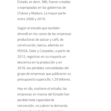
Estado, es decir, 386, fueron creadas
o expropiadas en los gobiernos de
Chávez y Maduro. La mayor parte
entre 2006 y 2010.
Según el estudio que también
ahondó en los casos de las empresas
productoras de azúcar y café, de
construcción, banca, además en
PDVSA, Sidor y Corpoelec, a partir de
2012, registran ​en su mayoría ​un
descenso en la producción y en
2016, ​las pérdidas consolidadas del
grupo de empresas que publicaron su
presupuesto ​supera ​Bs.1,29 billones.
Hoy en día, sostiene el estudio, las
empresas en manos del Estado han
perdido toda capacidad de
reinversión, no cubren la demanda