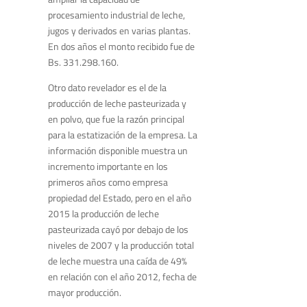
procesamiento industrial de leche,
jugos y derivados en varias plantas.
En dos años el monto recibido fue de
Bs. 331.298.160.
Otro dato revelador es el de la
producción de leche pasteurizada y
en polvo, que fue la razón principal
para la estatización de la empresa. La
información disponible muestra un
incremento importante en los
primeros años como empresa
propiedad del Estado, pero en el año
2015 la producción de leche
pasteurizada cayó por debajo de los
niveles de 2007 y la producción total
de leche muestra una caída de 49%
en relación con el año 2012, fecha de
mayor producción.