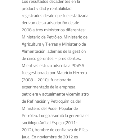
Los resultados decadentes en la
productividad y rentabilidad
registrados desde que fue estatizada
derivan de su adscripción desde
2008 a tres ministerios diferentes:
Ministerio de Petróleo, Ministerio de
Agricultura y Tierras y Ministerio de
Alimentación, además de la gestión
de cinco gerentes – presidentes.
Mientras estuvo adscrita a PDVSA
fue gestionada por Mauricio Herrera
(2008 – 2010), funcionario
experimentado de la empresa
petrolera y actualmente viceministro
de Refinación y Petroquímica del
Ministerio del Poder Popular de
Petróleo. Luego asumió la gerencia el
sociólogo Aníbal Espejo (2011-
2012), hombre de confianza de Elías
Jaua. En noviembre de 2012 es