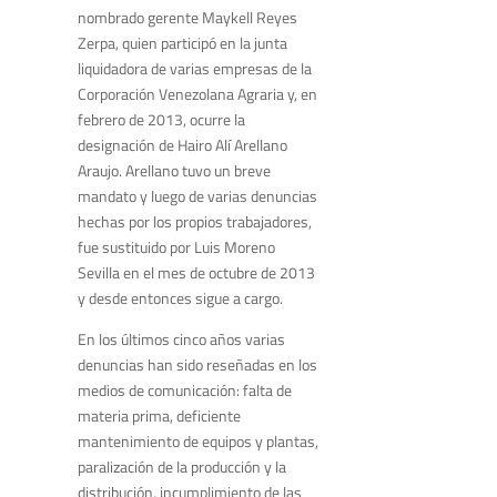
nombrado gerente Maykell Reyes
Zerpa, quien participó en la junta
liquidadora de varias empresas de la
Corporación Venezolana Agraria y, en
febrero de 2013, ocurre la
designación de Hairo Alí Arellano
Araujo. Arellano tuvo un breve
mandato y luego de varias denuncias
hechas por los propios trabajadores,
fue sustituido por Luis Moreno
Sevilla en el mes de octubre de 2013
y desde entonces sigue a cargo.
En los últimos cinco años varias
denuncias han sido reseñadas en los
medios de comunicación: falta de
materia prima, deficiente
mantenimiento de equipos y plantas,
paralización de la producción y la
distribución, incumplimiento de las