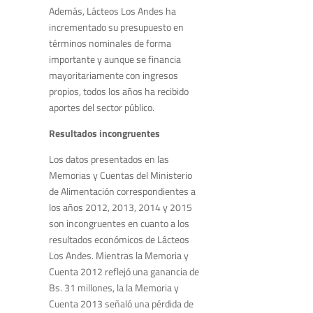
Además, Lácteos Los Andes ha
incrementado su presupuesto en
términos nominales de forma
importante y aunque se financia
mayoritariamente con ingresos
propios, todos los años ha recibido
aportes del sector público.
Resultados incongruentes
Los datos presentados en las
Memorias y Cuentas del Ministerio
de Alimentación correspondientes a
los años 2012, 2013, 2014 y 2015
son incongruentes en cuanto a los
resultados económicos de Lácteos
Los Andes. Mientras la Memoria y
Cuenta 2012 reflejó una ganancia de
Bs. 31 millones, la la Memoria y
Cuenta 2013 señaló una pérdida de