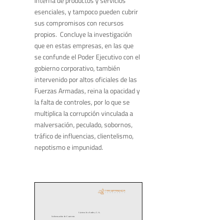
interna de productos y servicios​
esenciales​, y tampoco pueden cubrir
sus compromisos con recursos
propios. Concluye la investigación
que en estas empresas, en las que
se confunde el Poder Ejecutivo con el ​
gobierno corporativo​, también
intervenido por altos oficiales de las
Fuerzas Armadas,​ reina la opacidad y
la falta de control​es​, ​por lo que se
multiplica​ la corrupción vinculada a
malversación, peculado, sobornos,
tráfico de influencias, clientelismo,
nepotismo e impunidad.