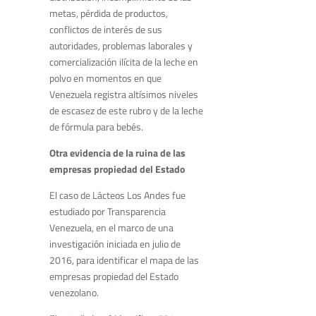
metas, pérdida de productos,
conflictos de interés de sus
autoridades, problemas laborales y
comercialización ilícita de la leche en
polvo en momentos en que
Venezuela registra altísimos niveles
de escasez de este rubro y de la leche
de fórmula para bebés.
Otra evidencia de la ruina de las
empresas propiedad del Estado
El caso de Lácteos Los Andes fue
estudiado por Transparencia
Venezuela, en el marco de una
investigación iniciada en julio de
2016, para identificar el mapa de las
empresas propiedad del Estado
venezolano.