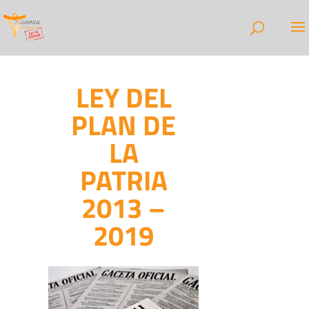
LEY DEL
PLAN DE
LA
PATRIA
2013 –
2019