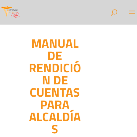
MANUAL
DE
RENDICIÓ
N DE
CUENTAS
PARA
ALCALDÍA
S