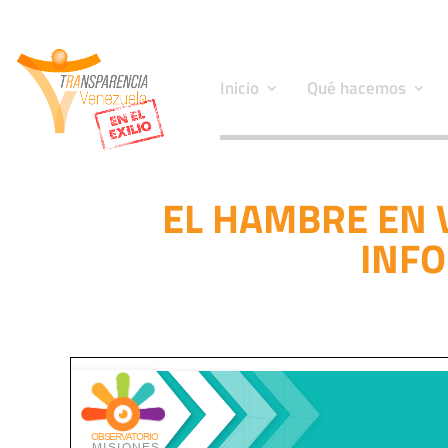
Inicio
Qué hacemos
EL HAMBRE EN 
INFO