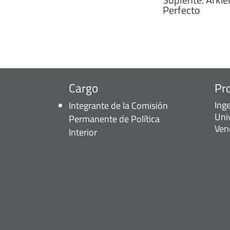
Perfecto
Cargo
Pr
Inge
Integrante de la Comisión
Uni
Permanente de Política
Ven
Interior