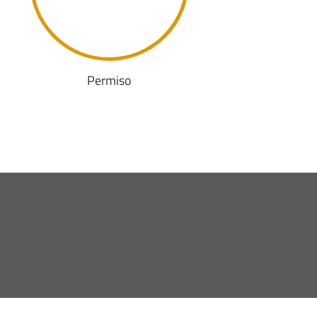
Permiso