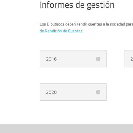
Informes de gestión
Los Diputados deben rendir cuentas a la sociedad para
de Rendición de Cuentas.
2016
2
2020