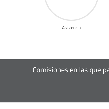
Asistencia
Comisiones en las que pa