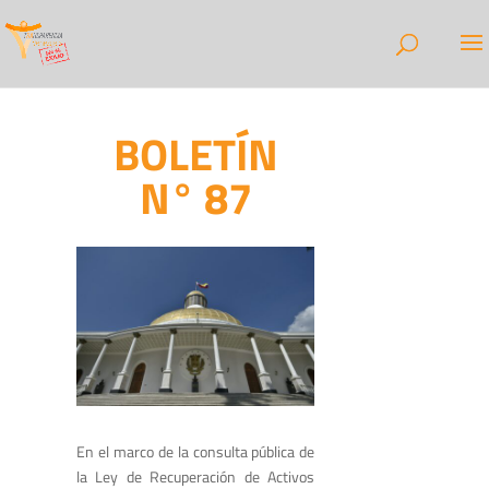
BOLETÍN
N° 87
En el marco de la consulta pública de
la Ley de Recuperación de Activos