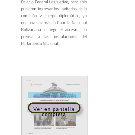
Palacio Federal Legislativo, pero solo
pudieron ingresar los invitados de la
comisión y cuerpo diplomático, ya
que una vez más la Guardia Nacional
Bolivariana le negó el acceso a la
prensa a las instalaciones del
Parlamento Nacional.
Ver en pantalla
completa