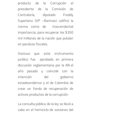
producto de la Corrupción el
presidente de la Comisión de
Contraloría, diputado Freddy
Superlano (VP –Barinas) calificó la
norma como de trascendental
importancia, para recuperar los $350
mil millones de la nación que pululan
en paraísos fiscales.
Sostuvo que este instrumento
jurídico fue aprobado en primera
discusión reglamentaria por la AN el
año pasado y coincide con la
intención del gobierno
estadounidense y el de Colombia de
crear un fondo de recuperación de
activos productos de la corrupción.
La consulta pública de la ley se llevó a
cabo en el hemiciclo de sesiones del