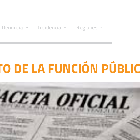
Denuncia
Incidencia
Regiones
TO DE LA FUNCIÓN PÚBLI