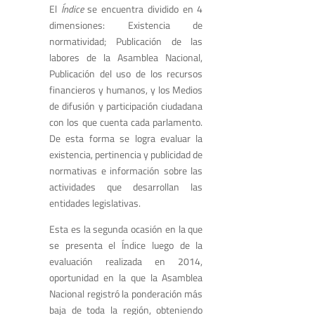
El
Índice
se encuentra dividido en 4
dimensiones: Existencia de
normatividad; Publicación de las
labores de la Asamblea Nacional,
Publicación del uso de los recursos
financieros y humanos, y los Medios
de difusión y participación ciudadana
con los que cuenta cada parlamento.
De esta forma se logra evaluar la
existencia, pertinencia y publicidad de
normativas e información sobre las
actividades que desarrollan las
entidades legislativas.
Esta es la segunda ocasión en la que
se presenta el Índice luego de la
evaluación realizada en 2014,
oportunidad en la que la Asamblea
Nacional registró la ponderación más
baja de toda la región, obteniendo