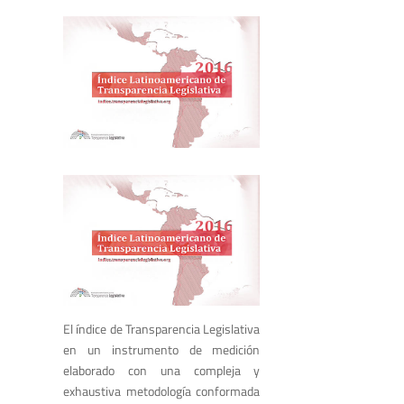
El índice de Transparencia Legislativa
en un instrumento de medición
elaborado con una compleja y
exhaustiva metodología conformada