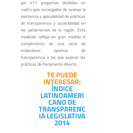
por 477 preguntas divididas en
cuatro ejes encargados de evaluar la
existencia y aplicabilidad de prácticas
de transparencia y accesibilidad en
los parlamentos de la región. Esta
medición refleja en gran medida el
cumplimiento de una serie de
estándares óptimos de
transparencia a los que aspiran las
prácticas de Parlamento Abierto.
TE PUEDE
INTERESAR:
ÍNDICE
LATINOAMERI
CANO DE
TRANSPARENC
IA LEGISLATIVA
2014