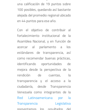
una calificación de 19 puntos sobre
100 posibles, quedando así bastante
alejada del promedio regional ubicado
en 44 puntos para ese año.
Con el objetivo de contribuir al
fortalecimiento institucional de la
Asamblea Nacional, y en función de
acercar al parlamento a los
estándares de transparencia, así
como recomendar buenas prácticas,
identificando oportunidades de
mejora desde la perspectiva de la
rendición de cuentas, la
transparencia y el acceso a la
ciudadanía, desde Transparencia
Venezuela como integrantes de la
Red Latinoamericana por la
Transparencia Legislativa
presentamos los resultados del