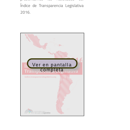
Índice de Transparencia Legislativa
2016.
Ver en pantalla
completa