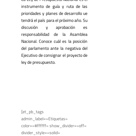
instrumento de guía y ruta de las
prioridades y planes de desarrollo ue
tendrá el país para el próximo año. Su
discusión y aprobación es
responsabilidad de la Asamblea
Nacional. Conoce cuál es la posición
del parlamento ante la negativa del
Ejecutivo de consignar el proyecto de
ley de presupuesto.
[et_pb_tags
admin_label=»Etiquetas»
color=»#ffffff» show_divider=»off»
divider_style=»solid»