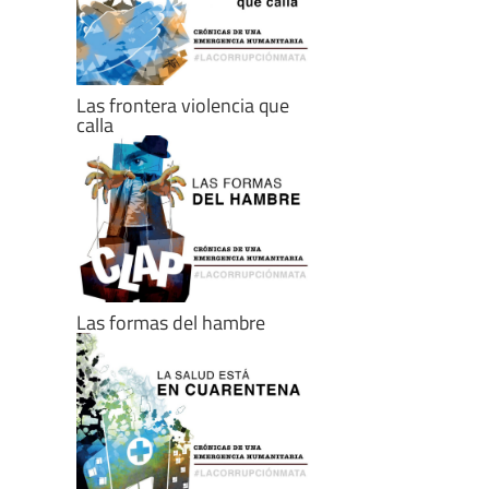
Las frontera violencia que
calla
Las formas del hambre