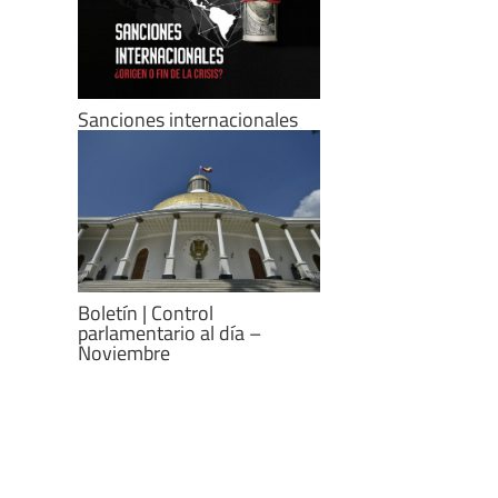
Sanciones internacionales
Boletín | Control
parlamentario al día –
Noviembre