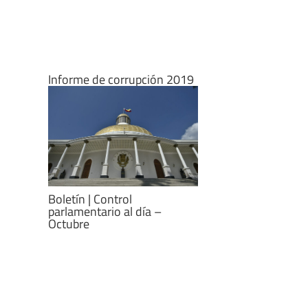
Informe de corrupción 2019
Boletín | Control
parlamentario al día –
Octubre