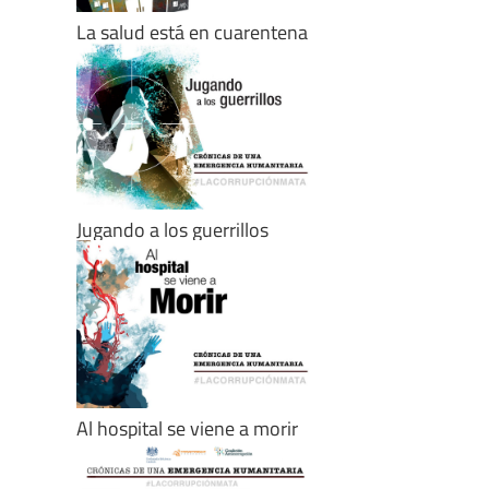
La salud está en cuarentena
Jugando a los guerrillos
Al hospital se viene a morir