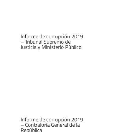
Informe de corrupción 2019
– Tribunal Supremo de
Justicia y Ministerio Público
Informe de corrupción 2019
– Contraloría General de la
República