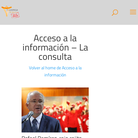
Acceso a la
información – La
consulta
Volver al home de Acceso a la
información