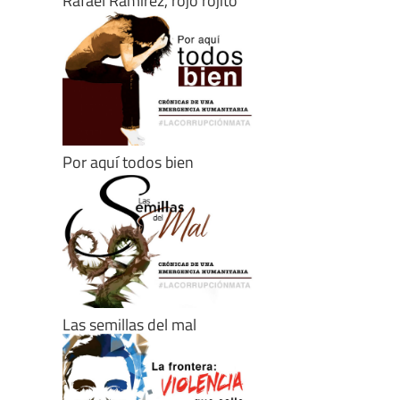
Rafael Ramírez, rojo rojito
Por aquí todos bien
Las semillas del mal