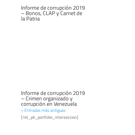
la Patria
Informe de corrupción 2019
– Crimen organizado y
corrupción en Venezuela
« Entradas más antiguas
[/et_pb_portfolio_interseccion]