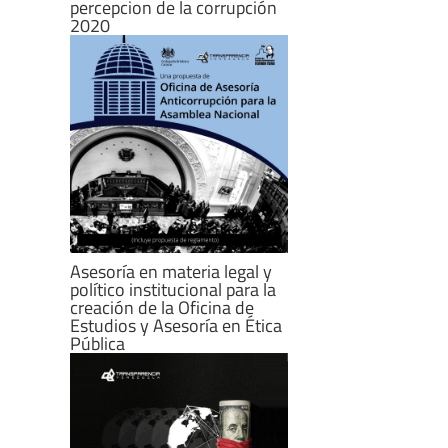
percepcion de la corrupción
2020
Asesoría en materia legal y
político institucional para la
creación de la Oficina de
Estudios y Asesoría en Ética
Pública