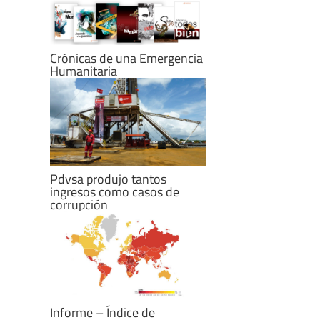
Crónicas de una Emergencia
Humanitaria
Pdvsa produjo tantos
ingresos como casos de
corrupción
Informe – Índice de