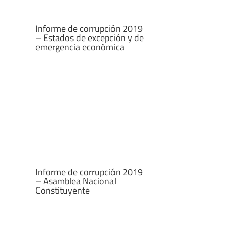
– Estados de excepción y de
emergencia económica
Informe de corrupción 2019
– Asamblea Nacional
Constituyente