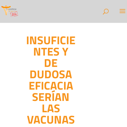
INSUFICIE
NTES Y
DE
DUDOSA
EFICACIA
SERÍAN
LAS
VACUNAS