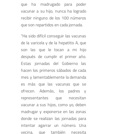
que ha madrugado para poder
vacunar a su hijo, nunca ha logrado
recibir ninguno de los 100 números
que son repartidos en cada jornada.
“Ha sido difícil conseguir las vacunas
de la varicela y de la hepatitis A, que
son las que le tocan a mi hijo
después de cumplir el primer año.
Estas jornadas del Gobierno las
hacen los primeros sábados de cada
mes y lamentablemente la demanda
es más que las vacunas que se
ofrecen. Además, los padres y
representantes que necesitan
vacunar a sus hijos, como yo, deben
madrugar y exponerse en las zonas
donde se realizan las jornadas para
intentar agarrar un número. Una
vecina, que también necesita