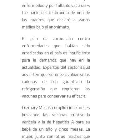
enfermedad y por falta de vacunas»,
fue parte del testimonio de una de
las madres que declaró a varios
medios bajo el anonimato.
El plan de vacunación contra
enfermedades que habían sido
erradicadas en el país es insuficiente
para la demanda que hay en la
actualidad. Expertos del sector salud
advierten que se debe evaluar si las
cadenas de frío garantizan la
refrigeración que requieren las
vacunas para conservar su eficacia.
Luzmary Mejías cumplió cinco meses
buscando las vacunas contra la
varicela y la de hepatitis A para su
bebé de un año y cinco meses. La
mujer, junto con otras madres que