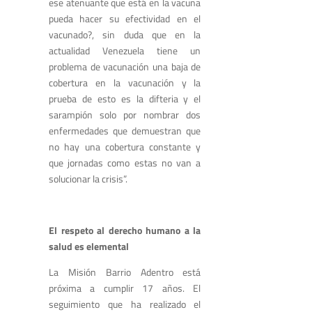
ese atenuante que está en la vacuna
pueda hacer su efectividad en el
vacunado?, sin duda que en la
actualidad Venezuela tiene un
problema de vacunación una baja de
cobertura en la vacunación y la
prueba de esto es la difteria y el
sarampión solo por nombrar dos
enfermedades que demuestran que
no hay una cobertura constante y
que jornadas como estas no van a
solucionar la crisis”.
El respeto al derecho humano a la
salud es elemental
La Misión Barrio Adentro está
próxima a cumplir 17 años. El
seguimiento que ha realizado el