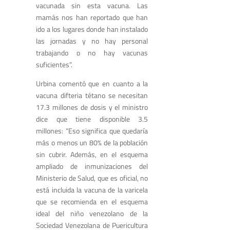
vacunada sin esta vacuna. Las
mamás nos han reportado que han
ido a los lugares donde han instalado
las jornadas y no hay personal
trabajando o no hay vacunas
suficientes”.
Urbina comentó que en cuanto a la
vacuna difteria tétano se necesitan
17.3 millones de dosis y el ministro
dice que tiene disponible 3.5
millones: “Eso significa que quedaría
más o menos un 80% de la población
sin cubrir. Además, en el esquema
ampliado de inmunizaciones del
Ministerio de Salud, que es oficial, no
está incluida la vacuna de la varicela
que se recomienda en el esquema
ideal del niño venezolano de la
Sociedad Venezolana de Puericultura