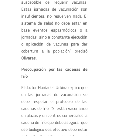
susceptible de requerir vacunas.
Estas jornadas de vacunación son
insuficientes, no resuelven nada. El
sistema de salud no debe estar en
base eventos espasmódicos o a
jornadas, sino a constante ejecución
o aplicación de vacunas para dar
cobertura a la población”, precisó
Olivares.
Preocupación por las cadenas de
frío
El doctor Huníades Urbina explicó que
en las jornadas de vacunación se
debe respetar el protocolo de las
cadenas de frío: “Si están vacunando
en plazas y en centros comerciales la
cadena de frío que debe asegurar que
ese biológico sea efectivo debe estar