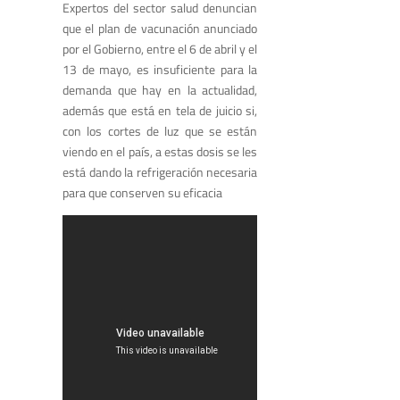
Expertos del sector salud denuncian
que el plan de vacunación anunciado
por el Gobierno, entre el 6 de abril y el
13 de mayo, es insuficiente para la
demanda que hay en la actualidad,
además que está en tela de juicio si,
con los cortes de luz que se están
viendo en el país, a estas dosis se les
está dando la refrigeración necesaria
para que conserven su eficacia