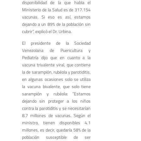
disponibilidad de la que habla el
Ministerio de la Salud es de 317.154
vacunas. Si eso es así, estamos
dejando a un 89% de la población sin
cubrir”, explicó el Dr. Urbina.
El presidente de la Sociedad
Venezolana de Puericultura y
Pediatría dijo que en cuanto a la
vacuna trivalente viral, que contiene
la de sarampión, rubéola y parotiditis,
en algunas ocasiones solo se utiliza
la vacuna bivalente, que solo tiene
sarampión y rubéola: “Estamos
dejando sin proteger a los niños
contra la parotiditis y se necesitarían
8.7 millones de vacunas. Según el
ministro, tienen disponibles 4.1
millones, es decir, quedaría 58% de la
población susceptible de ser