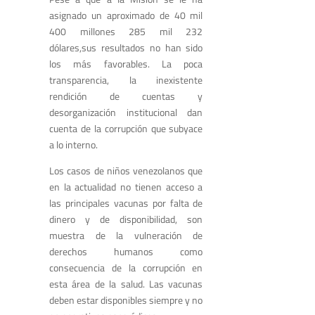
asignado un aproximado de 40 mil
400 millones 285 mil 232
dólares,sus resultados no han sido
los más favorables. La poca
transparencia, la inexistente
rendición de cuentas y
desorganización institucional dan
cuenta de la corrupción que subyace
a lo interno.
Los casos de niños venezolanos que
en la actualidad no tienen acceso a
las principales vacunas por falta de
dinero y de disponibilidad, son
muestra de la vulneración de
derechos humanos como
consecuencia de la corrupción en
esta área de la salud. Las vacunas
deben estar disponibles siempre y no