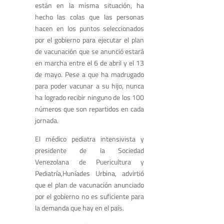
están en la misma situación, ha
hecho las colas que las personas
hacen en los puntos seleccionados
por el gobierno para ejecutar el plan
de vacunación que se anunció estará
en marcha entre el 6 de abril y el 13
de mayo. Pese a que ha madrugado
para poder vacunar a su hijo, nunca
ha logrado recibir ninguno de los 100
números que son repartidos en cada
jornada.
El médico pediatra intensivista y
presidente de la Sociedad
Venezolana de Puericultura y
Pediatría,Huníades Urbina, advirtió
que el plan de vacunación anunciado
por el gobierno no es suficiente para
la demanda que hay en el país.