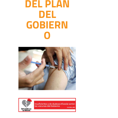
DEL PLAN
DEL
GOBIERN
O