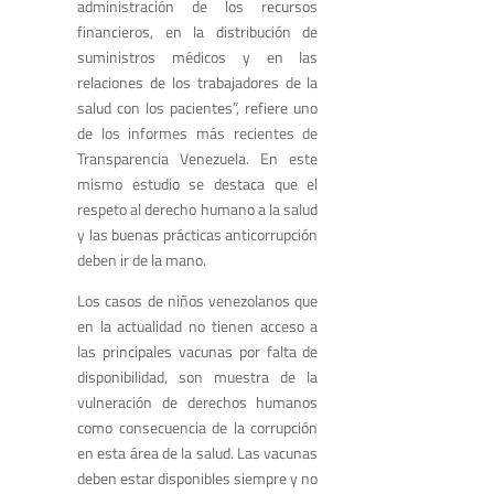
administración de los recursos
financieros, en la distribución de
suministros médicos y en las
relaciones de los trabajadores de la
salud con los pacientes”, refiere uno
de los informes más recientes de
Transparencia Venezuela. En este
mismo estudio se destaca que el
respeto al derecho humano a la salud
y las buenas prácticas anticorrupción
deben ir de la mano.
Los casos de niños venezolanos que
en la actualidad no tienen acceso a
las principales vacunas por falta de
disponibilidad, son muestra de la
vulneración de derechos humanos
como consecuencia de la corrupción
en esta área de la salud. Las vacunas
deben estar disponibles siempre y no