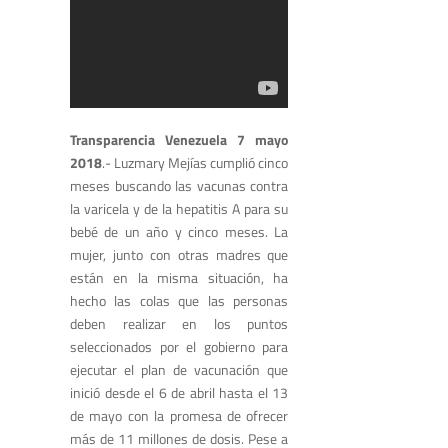
Transparencia Venezuela 7 mayo
2018
.- Luzmary Mejías cumplió cinco
meses buscando las vacunas contra
la varicela y de la hepatitis A para su
bebé de un año y cinco meses. La
mujer, junto con otras madres que
están en la misma situación, ha
hecho las colas que las personas
deben realizar en los puntos
seleccionados por el gobierno para
ejecutar el plan de vacunación que
inició desde el 6 de abril hasta el 13
de mayo con la promesa de ofrecer
más de 11 millones de dosis. Pese a