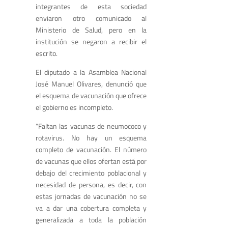
integrantes de esta sociedad
enviaron otro comunicado al
Ministerio de Salud, pero en la
institución se negaron a recibir el
escrito.
El diputado a la Asamblea Nacional
José Manuel Olivares, denunció que
el esquema de vacunación que ofrece
el gobierno es incompleto.
“Faltan las vacunas de neumococo y
rotavirus. No hay un esquema
completo de vacunación. El número
de vacunas que ellos ofertan está por
debajo del crecimiento poblacional y
necesidad de persona, es decir, con
estas jornadas de vacunación no se
va a dar una cobertura completa y
generalizada a toda la población