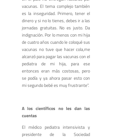
vacunas. El tema complejo también
es la inseguridad. Primero, tener el
dinero y si no lo tienes, debes ir a las
jornadas gratuitas. No es justo. Da
indignación. Por lo menos con mi hija
de cuatro años cuando le coloqué sus
vacunas no tuve que hacer cola,me
alcanzó para pagar las vacunas con el
pediatra de mi hija, para ese
entonces eran más costosas, pero
se podía y ya ahora pasar esto con
mi segundo bebé es muy frustrante”.
A los científicos no les dan las
cuentas
El médico pediatra intensivista y
presidente de la Sociedad