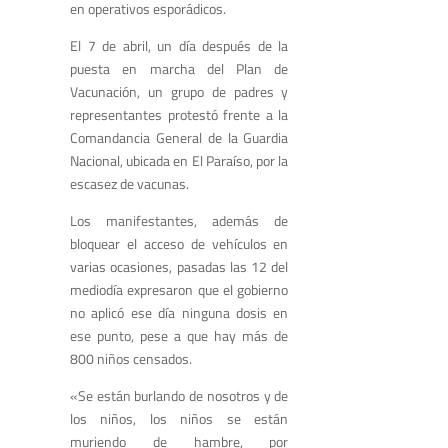
en operativos esporádicos.
El 7 de abril, un día después de la
puesta en marcha del Plan de
Vacunación, un grupo de padres y
representantes protestó frente a la
Comandancia General de la Guardia
Nacional, ubicada en El Paraíso, por la
escasez de vacunas.
Los manifestantes, además de
bloquear el acceso de vehículos en
varias ocasiones, pasadas las 12 del
mediodía expresaron que el gobierno
no aplicó ese día ninguna dosis en
ese punto, pese a que hay más de
800 niños censados.
«Se están burlando de nosotros y de
los niños, los niños se están
muriendo de hambre, por