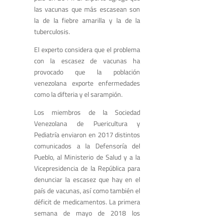
las vacunas que más escasean son
la de la fiebre amarilla y la de la
tuberculosis.
El experto considera que el problema
con la escasez de vacunas ha
provocado que la población
venezolana exporte enfermedades
como la difteria y el sarampión.
Los miembros de la Sociedad
Venezolana de Puericultura y
Pediatría enviaron en 2017 distintos
comunicados a la Defensoría del
Pueblo, al Ministerio de Salud y a la
Vicepresidencia de la República para
denunciar la escasez que hay en el
país de vacunas, así como también el
déficit de medicamentos. La primera
semana de mayo de 2018 los