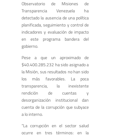
Observatorio de Misiones de
Transparencia Venezuela ha
detectado la ausencia de una política
planificada, seguimiento y control de
indicadores y evaluación de impacto
en este programa bandera del
gobierno.
Pese a que un aproximado de
$40.400.285.232 ha sido asignado a
la Misión, sus resultados no han sido
los más favorables. La poca
transparencia, la inexistente
rendición de cuentas y
desorganización institucional dan
cuenta de la corrupción que subyace
a lo interno.
“La corrupción en el sector salud
ocurre en tres términos: en la