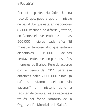
y Pediatría”.
Por otra parte, Huníades Urbina
recordó que, pese a que el ministro
de Salud dijo que estarán disponibles
87.000 vacunas de difteria y tétano,
en Venezuela se embarazan unas
500.000 mujeres cada año: “El
ministro también dijo que estarán
disponibles 319.000 vacunas
pentavalente, que son para los niños
menores de 5 años. Pero de acuerdo
con el censo de 2011, para ese
entonces había 2.600.000 niños, ¿a
cuántos estamos dejando sin
vacunar?, el ministerio tiene la
facultad de comprar estas vacunas a
través del fondo rotatorio de la
Organización Mundial de la Salud”.