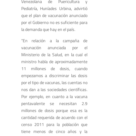
Venezolana de Puericultura y
Pediatría, Huníades Urbina, advirtió
que el plan de vacunación anunciado
por el Gobierno no es suficiente para
la demanda que hay en el país.
“En relación a la campaña de
vacunación anunciada por el
Ministerio de la Salud, en la cual el
ministro habla de aproximadamente
11 millones de dosis, cuando
empezamos a discriminar las dosis
por el tipo de vacunas, las cuentas no
nos dan a las sociedades científicas.
Por ejemplo, en cuanto a la vacuna
pentavalente se necesitan 2.9
millones de dosis porque esa es la
cantidad requerida de acuerdo con el
censo 2011 para la población que
tiene menos de cinco años y la