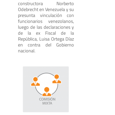
constructora Norberto
Odebrecht en Venezuela y su
presunta vinculación con
funcionarios venezolanos,
luego de las declaraciones y
de la ex Fiscal de la
República, Luisa Ortega Díaz
en contra del Gobierno
nacional.