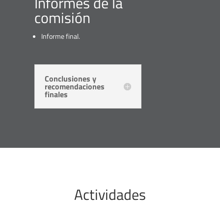
Informes de la
comisión
Informe final.
Conclusiones y
recomendaciones
finales
Actividades