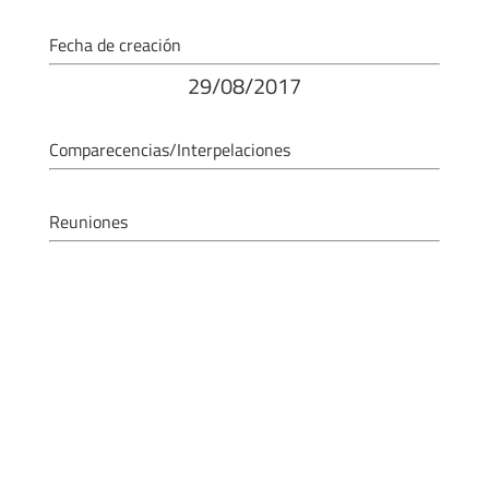
Fecha de creación
29/08/2017
Comparecencias/Interpelaciones
Reuniones