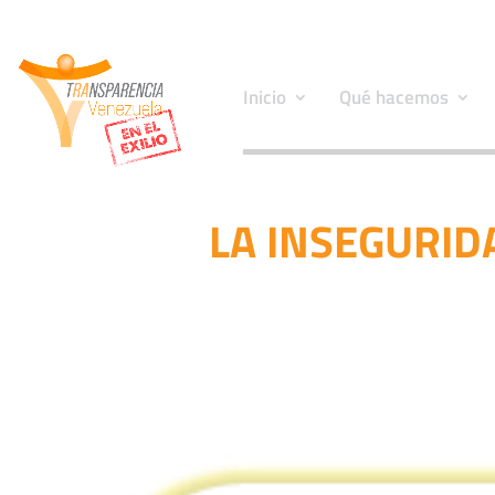
Inicio
Qué hacemos
LA INSEGURID