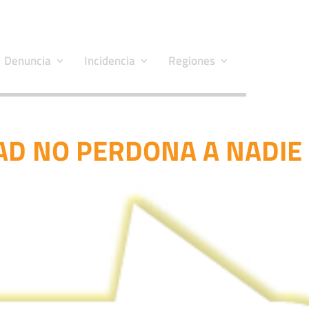
Denuncia
Incidencia
Regiones
AD NO PERDONA A NADIE