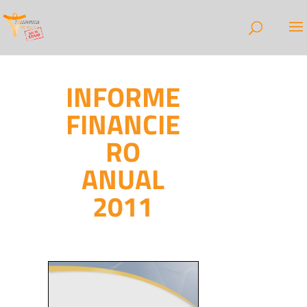
INFORME
FINANCIE
RO
ANUAL
2011