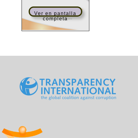
Ver en pantalla
completa