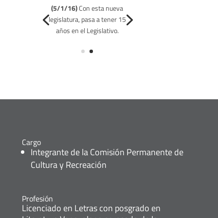
(5/1/16)
Con esta nueva
legislatura, pasa a tener 15
años en el Legislativo.
Cargo
Integrante de la Comisión Permanente de
Cultura y Recreación
Profesión
Licenciado en Letras con posgrado en