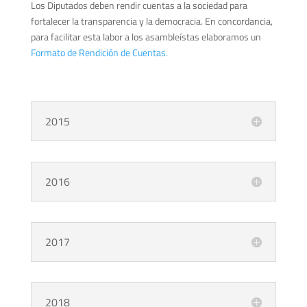
Los Diputados deben rendir cuentas a la sociedad para
fortalecer la transparencia y la democracia. En concordancia,
para facilitar esta labor a los asambleístas elaboramos un
Formato de Rendición de Cuentas.
2015
2016
2017
2018