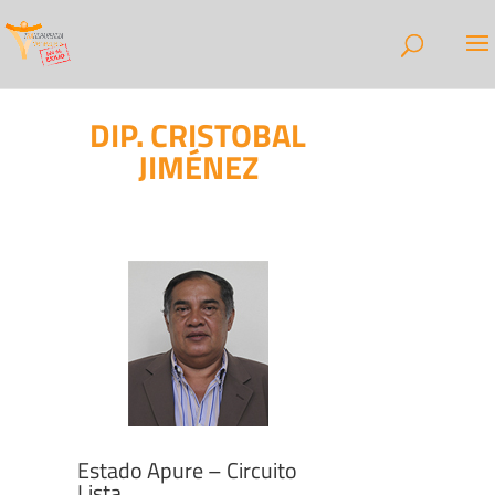
DIP. CRISTOBAL
JIMÉNEZ
Estado Apure – Circuito
Lista