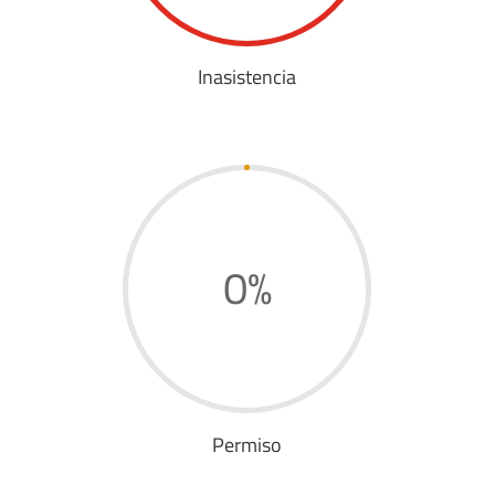
Inasistencia
0
%
Permiso