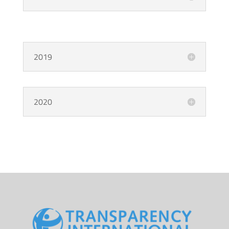
2019
2020