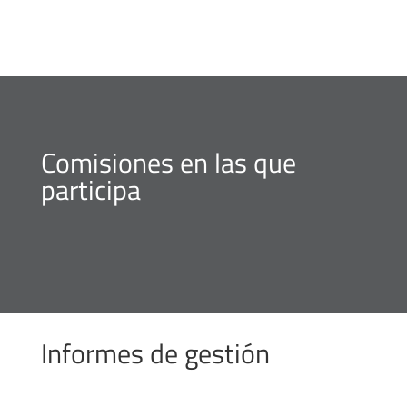
Comisiones en las que
participa
Informes de gestión