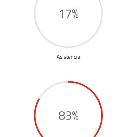
17
%
Asistencia
83
%