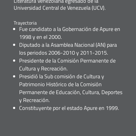
Literatura Venezolana egresado de la
Universidad Central de Venezuela (UCV).
Trayectoria
Fue candidato a la Gobernación de Apure en
1998 y en el 2000.
Diputado a la Asamblea Nacional (AN) para
los periodos 2006-2010 y 2011-2015.
Presidente de la Comisión Permanente de
Cultura y Recreación.
Presidió la Sub comisión de Cultura y
Patrimonio Histórico de la Comisión
Permanente de Educación, Cultura, Deportes
y Recreación.
Constituyente por el estado Apure en 1999.