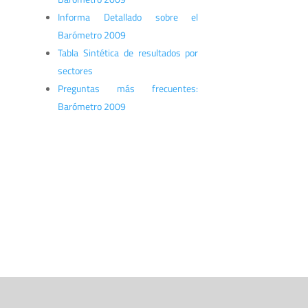
Informa Detallado sobre el
Barómetro 2009
Tabla Sintética de resultados por
sectores
Preguntas más frecuentes:
Barómetro 2009