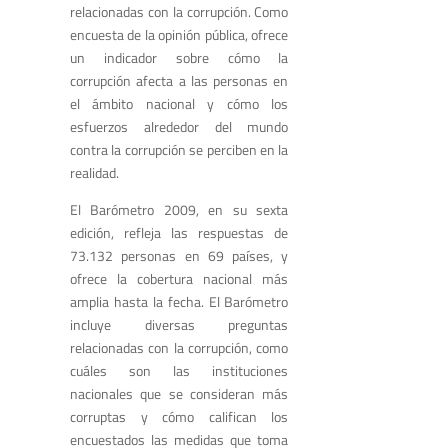
relacionadas con la corrupción. Como
encuesta de la opinión pública, ofrece
un indicador sobre cómo la
corrupción afecta a las personas en
el ámbito nacional y cómo los
esfuerzos alrededor del mundo
contra la corrupción se perciben en la
realidad.
El Barómetro 2009, en su sexta
edición, refleja las respuestas de
73.132 personas en 69 países, y
ofrece la cobertura nacional más
amplia hasta la fecha. El Barómetro
incluye diversas preguntas
relacionadas con la corrupción, como
cuáles son las instituciones
nacionales que se consideran más
corruptas y cómo califican los
encuestados las medidas que toma