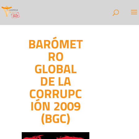
BARÓMET
RO
GLOBAL
DE LA
CORRUPC
IÓN 2009
(BGC)