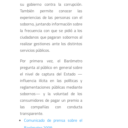
su gobierno contra la corrupción.
También permite conocer las
experiencias de las personas con el
soborno, juntando información sobre
la frecuencia con que se pidió a los
ciudadanos que pagaran sobornos al
realizar gestiones ante los distintos
servicios públicos.
Por primera vez, el Barómetro
pregunta al público en general sobre
el nivel de captura del Estado —
influencia ilícita en las políticas y
reglamentaciones públicas mediante
sobornos— y la voluntad de los
consumidores de pagar un premio a
las compañías con conducta
transparente.
Comunicado de prensa sobre el
Barómetro 2009