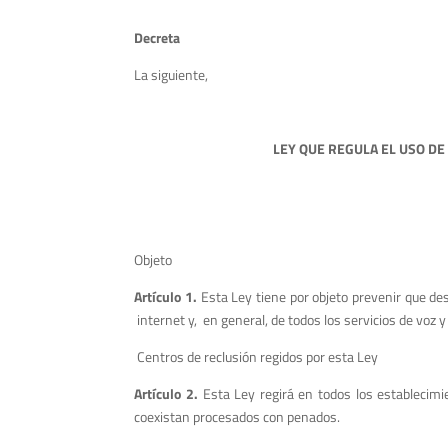
Decreta
La siguiente,
LEY QUE REGULA EL USO DE
Objeto
Artículo 1.
Esta Ley tiene por objeto prevenir que desd
internet y, en general, de todos los servicios de voz
Centros de reclusión regidos por esta Ley
Artículo 2.
Esta Ley regirá en todos los establecimi
coexistan procesados con penados.