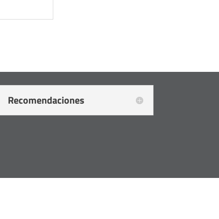
Recomendaciones