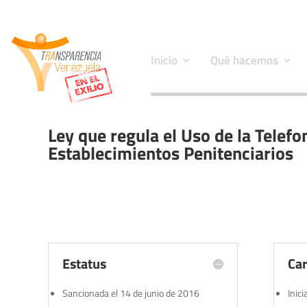
Inicio
Qué hacemos
Ley que regula el Uso de la Telefon
Establecimientos Penitenciarios
Estatus
Car
Sancionada el 14 de junio de 2016
Inic