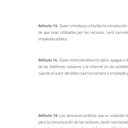
Artículo 13.
Quien introduzca o facilite la introducci
de que sean utilizados por los reclusos, será sancio
empleado público.
Artículo 14
. Quien intencionalmente dañe, apague o d
de los teléfonos celulares y la internet en los estab
cuando el autor del delito sea funcionario o empleado 
Artículo 15.
Las personas jurídicas que en violación 
para la comunicación de los reclusos, serán sancionad