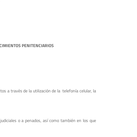
ECIMIENTOS PENITENCIARIOS
s a través de la utilización de la telefonía celular, la
 judiciales o a penados, así como también en los que