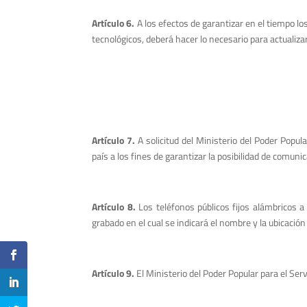
Artículo 6.
A los efectos de garantizar en el tiempo lo
tecnológicos, deberá hacer lo necesario para actualizar
Artículo 7.
A solicitud del Ministerio del Poder Popul
país a los fines de garantizar la posibilidad de comunic
Artículo 8.
Los teléfonos públicos fijos alámbricos a
grabado en el cual se indicará el nombre y la ubicació
Artículo 9.
El Ministerio del Poder Popular para el Ser